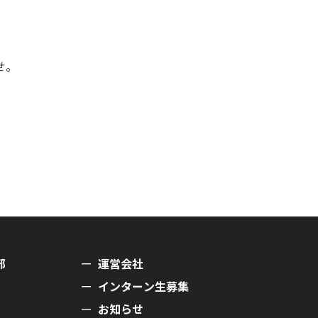
せ。
部
運営会社
インターン生募集
お知らせ