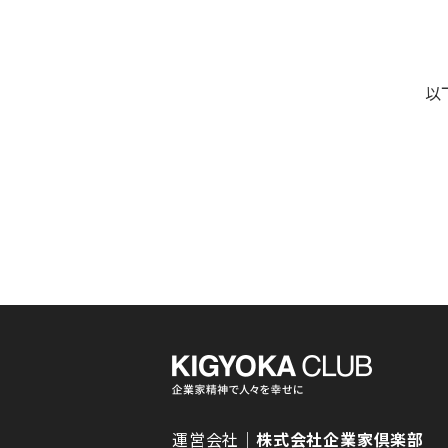
以
運営会社｜
株式会社企業家倶楽部