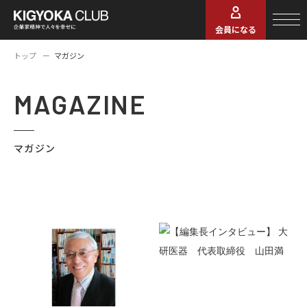
会員になる
トップ
マガジン
MAGAZINE
マガジン