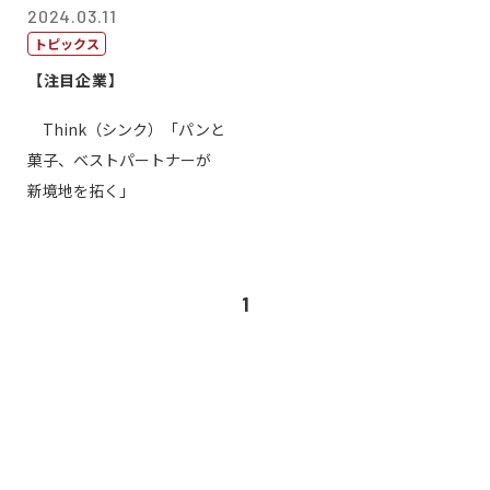
2024.03.11
トピックス
【注目企業】
Think（シンク）「パンと
菓子、ベストパートナーが
新境地を拓く」
1