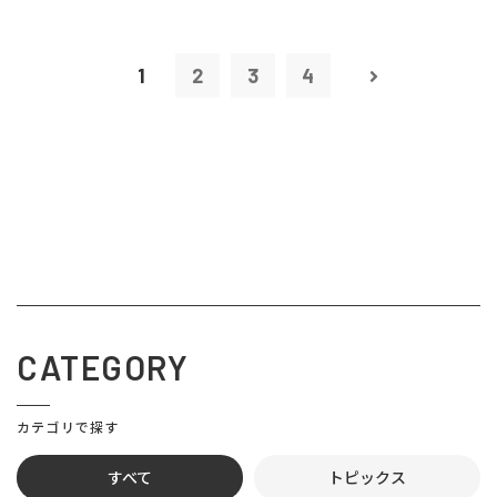
1
2
3
4
CATEGORY
カテゴリで探す
すべて
トピックス