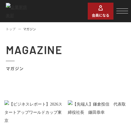
会員になる
トップ
マガジン
MAGAZINE
マガジン