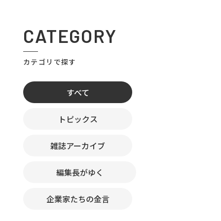
CATEGORY
カテゴリで探す
すべて
トピックス
雑誌アーカイブ
編集長がゆく
企業家たちの金言