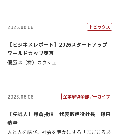
トピックス
2026.08.06
【ビジネスレポート】2026スタートアップ
ワールドカップ東京
優勝は（株）カウシェ
企業家倶楽部アーカイブ
2026.08.06
【先端人】鎌倉投信 代表取締役社長 鎌田
恭幸
人と人を結び、社会を豊かにする「まごころあ