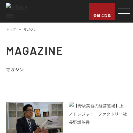
会員になる
トップ
マガジン
MAGAZINE
マガジン