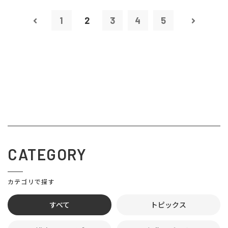
1
2
3
4
5
CATEGORY
カテゴリで探す
すべて
トピックス