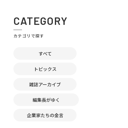
CATEGORY
カテゴリで探す
すべて
トピックス
雑誌アーカイブ
編集長がゆく
企業家たちの金言