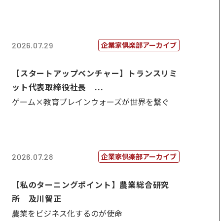
企業家倶楽部アーカイブ
2026.07.29
【スタートアップベンチャー】トランスリミ
ット代表取締役社長 ...
ゲーム×教育ブレインウォーズが世界を繋ぐ
企業家倶楽部アーカイブ
2026.07.28
【私のターニングポイント】農業総合研究
所 及川智正
農業をビジネス化するのが使命