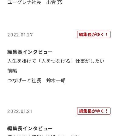
ユーグレナ社長 出雲 充
編集長がゆく！
2022.01.27
編集長インタビュー
人生を掛けて「人をつなげる」仕事がしたい
前編
つなげーと社長 鈴木一郎
編集長がゆく！
2022.01.21
編集長インタビュー