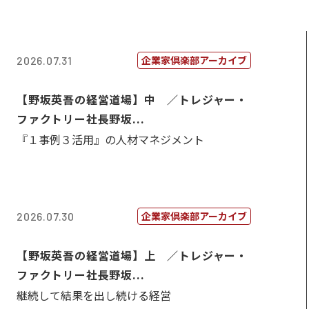
企業家倶楽部アーカイブ
2026.07.31
【野坂英吾の経営道場】中 ／トレジャー・
ファクトリー社長野坂...
『１事例３活用』の人材マネジメント
企業家倶楽部アーカイブ
2026.07.30
【野坂英吾の経営道場】上 ／トレジャー・
ファクトリー社長野坂...
継続して結果を出し続ける経営