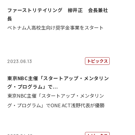
ファーストリテイリング 柳井正 会長兼社
長
ベトナム人高校生向け奨学金事業をスタート
トピックス
2023.06.13
東京NBC主催「スタートアップ・メンタリン
グ・プログラム」で...
東京NBC主催「スタートアップ・メンタリン
グ・プログラム」でONE ACT浅野代表が優勝