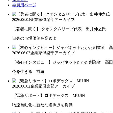
会員用ページ
2026.06.04
企業家倶楽部アーカイブ
【著者に聞く】 クオンタムリープ代表 出井伸之氏
自身の市場価値を高めよ
2026.06.03
企業家倶楽部アーカイブ
【核心インタビュー】ジャパネットたかた創業者 髙田
今を生きる 前編
2026.06.02
企業家倶楽部アーカイブ
【緊急リポート】ロボデックス MUJIN
物流自動化に新たな選択肢を提供