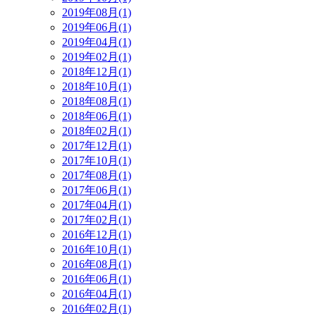
2019年08月(1)
2019年06月(1)
2019年04月(1)
2019年02月(1)
2018年12月(1)
2018年10月(1)
2018年08月(1)
2018年06月(1)
2018年02月(1)
2017年12月(1)
2017年10月(1)
2017年08月(1)
2017年06月(1)
2017年04月(1)
2017年02月(1)
2016年12月(1)
2016年10月(1)
2016年08月(1)
2016年06月(1)
2016年04月(1)
2016年02月(1)