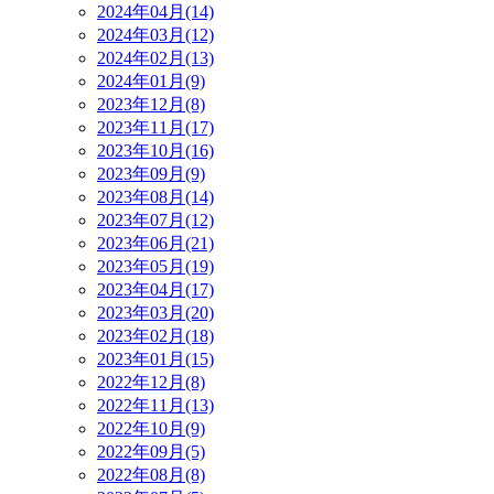
2024年04月(14)
2024年03月(12)
2024年02月(13)
2024年01月(9)
2023年12月(8)
2023年11月(17)
2023年10月(16)
2023年09月(9)
2023年08月(14)
2023年07月(12)
2023年06月(21)
2023年05月(19)
2023年04月(17)
2023年03月(20)
2023年02月(18)
2023年01月(15)
2022年12月(8)
2022年11月(13)
2022年10月(9)
2022年09月(5)
2022年08月(8)