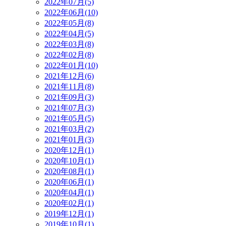
2022年07月(5)
2022年06月(10)
2022年05月(8)
2022年04月(5)
2022年03月(8)
2022年02月(8)
2022年01月(10)
2021年12月(6)
2021年11月(8)
2021年09月(3)
2021年07月(3)
2021年05月(5)
2021年03月(2)
2021年01月(3)
2020年12月(1)
2020年10月(1)
2020年08月(1)
2020年06月(1)
2020年04月(1)
2020年02月(1)
2019年12月(1)
2019年10月(1)