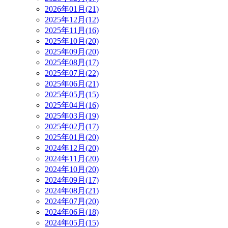
2026年01月(21)
2025年12月(12)
2025年11月(16)
2025年10月(20)
2025年09月(20)
2025年08月(17)
2025年07月(22)
2025年06月(21)
2025年05月(15)
2025年04月(16)
2025年03月(19)
2025年02月(17)
2025年01月(20)
2024年12月(20)
2024年11月(20)
2024年10月(20)
2024年09月(17)
2024年08月(21)
2024年07月(20)
2024年06月(18)
2024年05月(15)