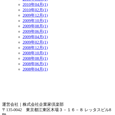
2010年04月(1)
2010年02月(1)
2009年12月(1)
2009年10月(1)
2009年08月(1)
2009年06月(1)
2009年04月(1)
2009年02月(1)
2008年12月(1)
2008年10月(1)
2008年08月(1)
2008年06月(1)
2008年04月(1)
運営会社｜
株式会社企業家倶楽部
〒135-0042 東京都江東区木場３－１６－８ レッタスビル8