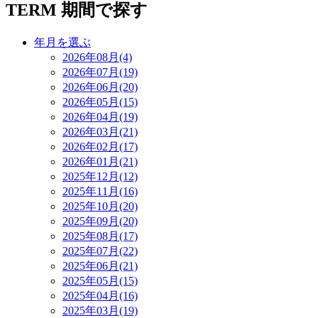
TERM
期間で探す
年月を選ぶ
2026年08月(4)
2026年07月(19)
2026年06月(20)
2026年05月(15)
2026年04月(19)
2026年03月(21)
2026年02月(17)
2026年01月(21)
2025年12月(12)
2025年11月(16)
2025年10月(20)
2025年09月(20)
2025年08月(17)
2025年07月(22)
2025年06月(21)
2025年05月(15)
2025年04月(16)
2025年03月(19)