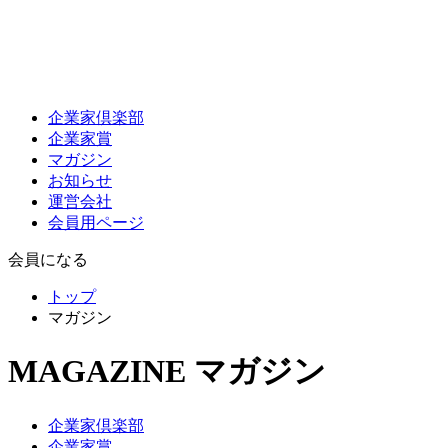
企業家倶楽部
企業家賞
マガジン
お知らせ
運営会社
会員用ページ
会員になる
トップ
マガジン
MAGAZINE
マガジン
企業家倶楽部
企業家賞