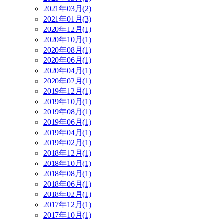
2021年03月(2)
2021年01月(3)
2020年12月(1)
2020年10月(1)
2020年08月(1)
2020年06月(1)
2020年04月(1)
2020年02月(1)
2019年12月(1)
2019年10月(1)
2019年08月(1)
2019年06月(1)
2019年04月(1)
2019年02月(1)
2018年12月(1)
2018年10月(1)
2018年08月(1)
2018年06月(1)
2018年02月(1)
2017年12月(1)
2017年10月(1)