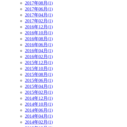
2017年08月(1)
2017年06月(1)
2017年04月(1)
2017年02月(1)
2016年12月(1)
2016年10月(1)
2016年08月(1)
2016年06月(1)
2016年04月(1)
2016年02月(1)
2015年12月(1)
2015年10月(1)
2015年08月(1)
2015年06月(1)
2015年04月(1)
2015年02月(1)
2014年12月(1)
2014年10月(1)
2014年06月(1)
2014年04月(1)
2014年02月(1)