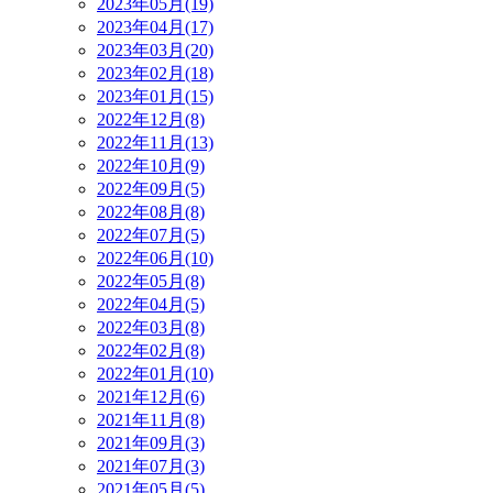
2023年05月(19)
2023年04月(17)
2023年03月(20)
2023年02月(18)
2023年01月(15)
2022年12月(8)
2022年11月(13)
2022年10月(9)
2022年09月(5)
2022年08月(8)
2022年07月(5)
2022年06月(10)
2022年05月(8)
2022年04月(5)
2022年03月(8)
2022年02月(8)
2022年01月(10)
2021年12月(6)
2021年11月(8)
2021年09月(3)
2021年07月(3)
2021年05月(5)