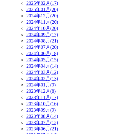
2025年02月(17)
2025年01月(20)
2024年12月(20)
2024年11月(20)
2024年10月(20)
2024年09月(17)
2024年08月(21)
2024年07月(20)
2024年06月(18)
2024年05月(15)
2024年04月(14)
2024年03月(12)
2024年02月(13)
2024年01月(9)
2023年12月(8)
2023年11月(17)
2023年10月(16)
2023年09月(9)
2023年08月(14)
2023年07月(12)
2023年06月(21)