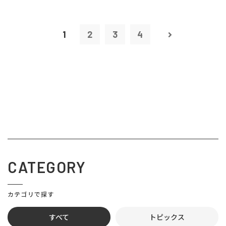
1
2
3
4
CATEGORY
カテゴリで探す
すべて
トピックス