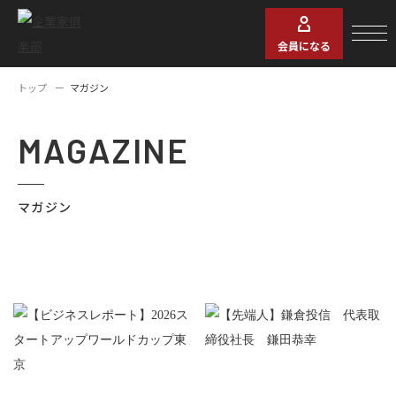
会員になる
トップ
マガジン
MAGAZINE
マガジン