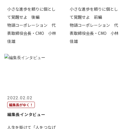
小さな進歩を頼りに個とし
小さな進歩を頼りに個とし
て覚醒せよ 後編
て覚醒せよ 前編
物語コーポレーション 代
物語コーポレーション 代
表取締役会長・CMO 小林
表取締役会長・CMO 小林
佳雄
佳雄
2022.02.02
編集長がゆく！
編集長インタビュー
人生を掛けて「人をつなげ