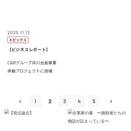
2025.11.13
トピックス
【ビジネスレポート】
C&Rグループ井川会長事業
承継プロジェクトに投魂
1
2
3
4
5