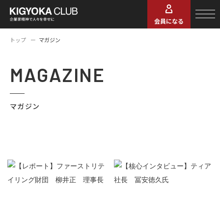
会員になる
トップ
マガジン
MAGAZINE
マガジン