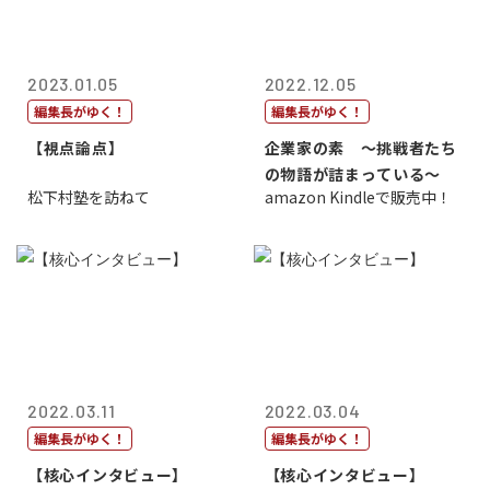
2023.01.05
2022.12.05
編集長がゆく！
編集長がゆく！
【視点論点】
企業家の素 〜挑戦者たち
の物語が詰まっている〜
松下村塾を訪ねて
amazon Kindleで販売中！
2022.03.11
2022.03.04
編集長がゆく！
編集長がゆく！
【核心インタビュー】
【核心インタビュー】