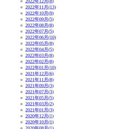
2022年12月(8)
2022年11月(13)
2022年10月(9)
2022年09月(5)
2022年08月(8)
2022年07月(5)
2022年06月(10)
2022年05月(8)
2022年04月(5)
2022年03月(8)
2022年02月(8)
2022年01月(10)
2021年12月(6)
2021年11月(8)
2021年09月(3)
2021年07月(3)
2021年05月(5)
2021年03月(2)
2021年01月(3)
2020年12月(1)
2020年10月(1)
2020年08月(1)