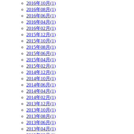
2016年10月(1)
2016年08月(1)
2016年06月(1)
2016年04月(1)
2016年02月(1)
2015年12月(1)
2015年10月(1)
2015年08月(1)
2015年06月(1)
2015年04月(1)
2015年02月(1)
2014年12月(1)
2014年10月(1)
2014年06月(1)
2014年04月(1)
2014年02月(1)
2013年12月(1)
2013年10月(1)
2013年08月(1)
2013年06月(1)
2013年04月(1)