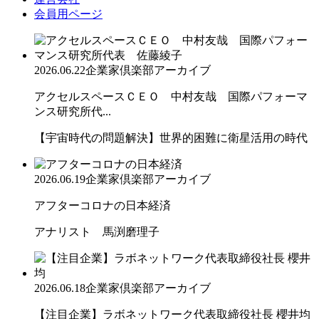
会員用ページ
2026.06.22
企業家倶楽部アーカイブ
アクセルスペースＣＥＯ 中村友哉 国際パフォーマ
ンス研究所代...
【宇宙時代の問題解決】世界的困難に衛星活用の時代
2026.06.19
企業家倶楽部アーカイブ
アフターコロナの日本経済
アナリスト 馬渕磨理子
2026.06.18
企業家倶楽部アーカイブ
【注目企業】ラボネットワーク代表取締役社長 櫻井均