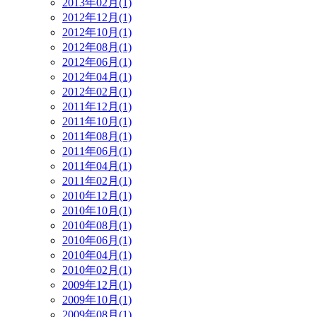
2013年02月(1)
2012年12月(1)
2012年10月(1)
2012年08月(1)
2012年06月(1)
2012年04月(1)
2012年02月(1)
2011年12月(1)
2011年10月(1)
2011年08月(1)
2011年06月(1)
2011年04月(1)
2011年02月(1)
2010年12月(1)
2010年10月(1)
2010年08月(1)
2010年06月(1)
2010年04月(1)
2010年02月(1)
2009年12月(1)
2009年10月(1)
2009年08月(1)