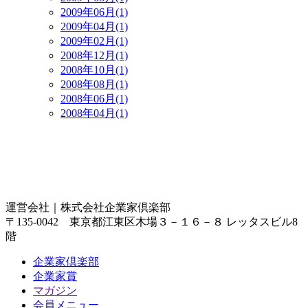
2009年06月(1)
2009年04月(1)
2009年02月(1)
2008年12月(1)
2008年10月(1)
2008年08月(1)
2008年06月(1)
2008年04月(1)
運営会社｜
株式会社企業家倶楽部
〒135-0042 東京都江東区木場３－１６－８ レッタスビル8
階
企業家倶楽部
企業家賞
マガジン
会員メニュー