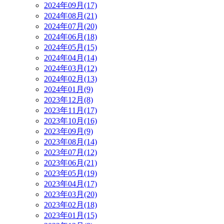
2024年09月(17)
2024年08月(21)
2024年07月(20)
2024年06月(18)
2024年05月(15)
2024年04月(14)
2024年03月(12)
2024年02月(13)
2024年01月(9)
2023年12月(8)
2023年11月(17)
2023年10月(16)
2023年09月(9)
2023年08月(14)
2023年07月(12)
2023年06月(21)
2023年05月(19)
2023年04月(17)
2023年03月(20)
2023年02月(18)
2023年01月(15)