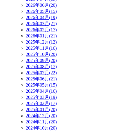
2026年06月(20)
2026年05月(15)
2026年04月(19)
2026年03月(21)
2026年02月(17)
2026年01月(21)
2025年12月(12)
2025年11月(16)
2025年10月(20)
2025年09月(20)
2025年08月(17)
2025年07月(22)
2025年06月(21)
2025年05月(15)
2025年04月(16)
2025年03月(19)
2025年02月(17)
2025年01月(20)
2024年12月(20)
2024年11月(20)
2024年10月(20)