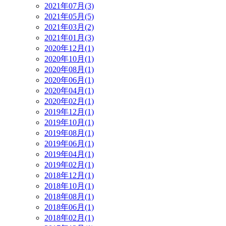
2021年07月(3)
2021年05月(5)
2021年03月(2)
2021年01月(3)
2020年12月(1)
2020年10月(1)
2020年08月(1)
2020年06月(1)
2020年04月(1)
2020年02月(1)
2019年12月(1)
2019年10月(1)
2019年08月(1)
2019年06月(1)
2019年04月(1)
2019年02月(1)
2018年12月(1)
2018年10月(1)
2018年08月(1)
2018年06月(1)
2018年02月(1)