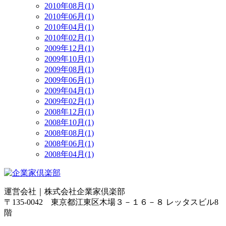
2010年08月(1)
2010年06月(1)
2010年04月(1)
2010年02月(1)
2009年12月(1)
2009年10月(1)
2009年08月(1)
2009年06月(1)
2009年04月(1)
2009年02月(1)
2008年12月(1)
2008年10月(1)
2008年08月(1)
2008年06月(1)
2008年04月(1)
運営会社｜
株式会社企業家倶楽部
〒135-0042 東京都江東区木場３－１６－８ レッタスビル8
階