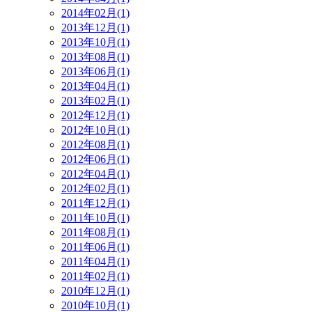
2014年02月(1)
2013年12月(1)
2013年10月(1)
2013年08月(1)
2013年06月(1)
2013年04月(1)
2013年02月(1)
2012年12月(1)
2012年10月(1)
2012年08月(1)
2012年06月(1)
2012年04月(1)
2012年02月(1)
2011年12月(1)
2011年10月(1)
2011年08月(1)
2011年06月(1)
2011年04月(1)
2011年02月(1)
2010年12月(1)
2010年10月(1)