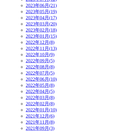
2023年06月(21)
2023年05月(19)
2023年04月(17)
2023年03月(20)
2023年02月(18)
2023年01月(15)
2022年12月(8)
2022年11月(13)
2022年10月(9)
2022年09月(5)
2022年08月(8)
2022年07月(5)
2022年06月(10)
2022年05月(8)
2022年04月(5)
2022年03月(8)
2022年02月(8)
2022年01月(10)
2021年12月(6)
2021年11月(8)
2021年09月(3)