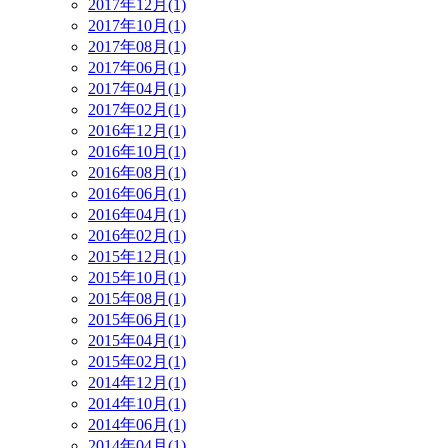
2017年12月(1)
2017年10月(1)
2017年08月(1)
2017年06月(1)
2017年04月(1)
2017年02月(1)
2016年12月(1)
2016年10月(1)
2016年08月(1)
2016年06月(1)
2016年04月(1)
2016年02月(1)
2015年12月(1)
2015年10月(1)
2015年08月(1)
2015年06月(1)
2015年04月(1)
2015年02月(1)
2014年12月(1)
2014年10月(1)
2014年06月(1)
2014年04月(1)