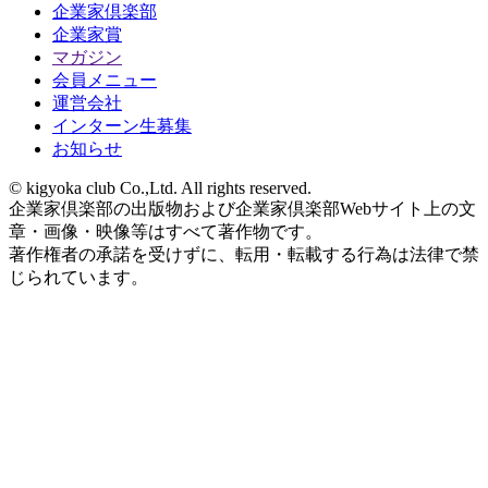
企業家倶楽部
企業家賞
マガジン
会員メニュー
運営会社
インターン生募集
お知らせ
© kigyoka club Co.,Ltd. All rights reserved.
企業家倶楽部の出版物および企業家倶楽部Webサイト上の文
章・画像・映像等はすべて著作物です。
著作権者の承諾を受けずに、転用・転載する行為は法律で禁
じられています。