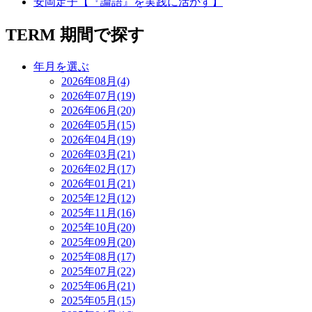
安岡定子【『論語』を実践に活かす】
TERM
期間で探す
年月を選ぶ
2026年08月(4)
2026年07月(19)
2026年06月(20)
2026年05月(15)
2026年04月(19)
2026年03月(21)
2026年02月(17)
2026年01月(21)
2025年12月(12)
2025年11月(16)
2025年10月(20)
2025年09月(20)
2025年08月(17)
2025年07月(22)
2025年06月(21)
2025年05月(15)