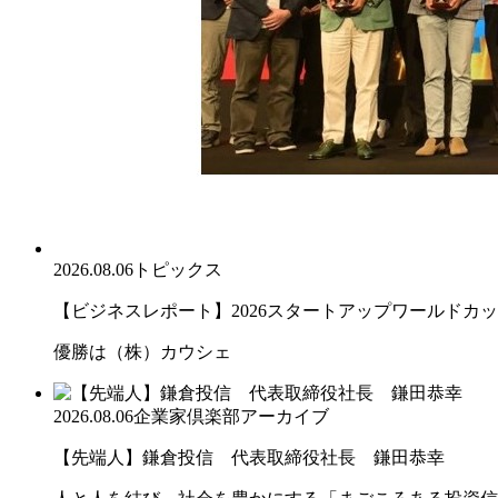
2026.08.06
トピックス
【ビジネスレポート】2026スタートアップワールドカ
優勝は（株）カウシェ
2026.08.06
企業家倶楽部アーカイブ
【先端人】鎌倉投信 代表取締役社長 鎌田恭幸