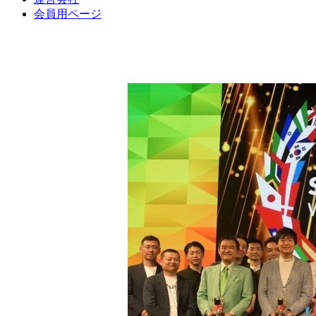
会員用ページ