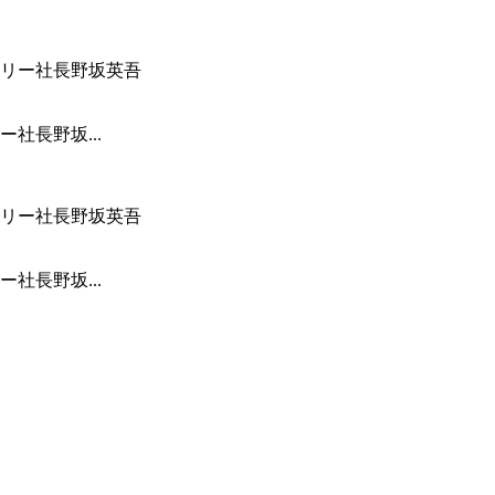
社長野坂...
社長野坂...