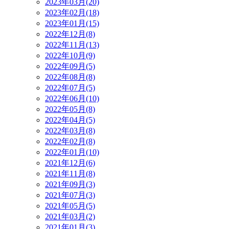
2023年03月(20)
2023年02月(18)
2023年01月(15)
2022年12月(8)
2022年11月(13)
2022年10月(9)
2022年09月(5)
2022年08月(8)
2022年07月(5)
2022年06月(10)
2022年05月(8)
2022年04月(5)
2022年03月(8)
2022年02月(8)
2022年01月(10)
2021年12月(6)
2021年11月(8)
2021年09月(3)
2021年07月(3)
2021年05月(5)
2021年03月(2)
2021年01月(3)