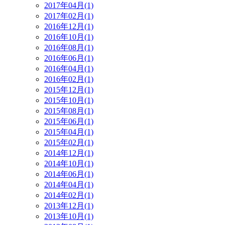
2017年04月(1)
2017年02月(1)
2016年12月(1)
2016年10月(1)
2016年08月(1)
2016年06月(1)
2016年04月(1)
2016年02月(1)
2015年12月(1)
2015年10月(1)
2015年08月(1)
2015年06月(1)
2015年04月(1)
2015年02月(1)
2014年12月(1)
2014年10月(1)
2014年06月(1)
2014年04月(1)
2014年02月(1)
2013年12月(1)
2013年10月(1)