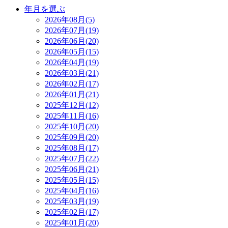
年月を選ぶ
2026年08月(5)
2026年07月(19)
2026年06月(20)
2026年05月(15)
2026年04月(19)
2026年03月(21)
2026年02月(17)
2026年01月(21)
2025年12月(12)
2025年11月(16)
2025年10月(20)
2025年09月(20)
2025年08月(17)
2025年07月(22)
2025年06月(21)
2025年05月(15)
2025年04月(16)
2025年03月(19)
2025年02月(17)
2025年01月(20)