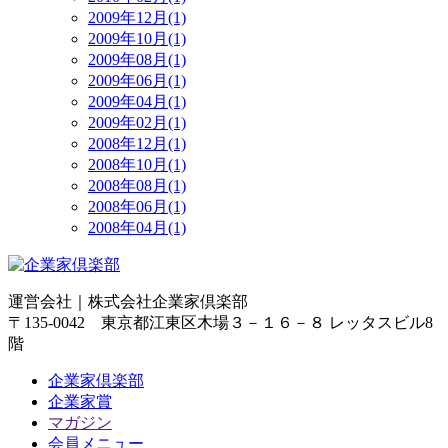
2009年12月(1)
2009年10月(1)
2009年08月(1)
2009年06月(1)
2009年04月(1)
2009年02月(1)
2008年12月(1)
2008年10月(1)
2008年08月(1)
2008年06月(1)
2008年04月(1)
運営会社｜
株式会社企業家倶楽部
〒135-0042 東京都江東区木場３－１６－８ レッタスビル8
階
企業家倶楽部
企業家賞
マガジン
会員メニュー