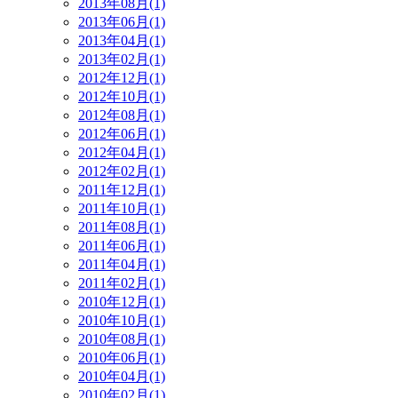
2013年08月(1)
2013年06月(1)
2013年04月(1)
2013年02月(1)
2012年12月(1)
2012年10月(1)
2012年08月(1)
2012年06月(1)
2012年04月(1)
2012年02月(1)
2011年12月(1)
2011年10月(1)
2011年08月(1)
2011年06月(1)
2011年04月(1)
2011年02月(1)
2010年12月(1)
2010年10月(1)
2010年08月(1)
2010年06月(1)
2010年04月(1)
2010年02月(1)