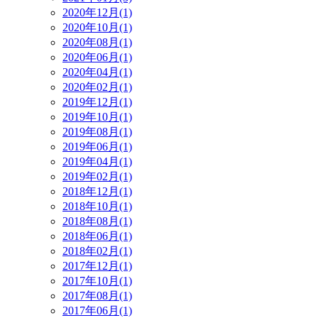
2020年12月(1)
2020年10月(1)
2020年08月(1)
2020年06月(1)
2020年04月(1)
2020年02月(1)
2019年12月(1)
2019年10月(1)
2019年08月(1)
2019年06月(1)
2019年04月(1)
2019年02月(1)
2018年12月(1)
2018年10月(1)
2018年08月(1)
2018年06月(1)
2018年02月(1)
2017年12月(1)
2017年10月(1)
2017年08月(1)
2017年06月(1)