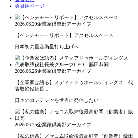
会員用ページ
2026.06.29
企業家倶楽部アーカイブ
【ベンチャー・リポート】アクセルスペース
日本初の量産衛星打ち上げへ
2026.06.26
企業家倶楽部アーカイブ
【企業家は語る】メディアドゥホールディングス 代
表取締役社長...
日本のコンテンツを世界に発信したい
2026.06.25
企業家倶楽部アーカイブ
【私の信条】／セコム取締役最高顧問（創業者）飯田