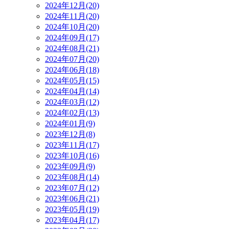
2024年12月(20)
2024年11月(20)
2024年10月(20)
2024年09月(17)
2024年08月(21)
2024年07月(20)
2024年06月(18)
2024年05月(15)
2024年04月(14)
2024年03月(12)
2024年02月(13)
2024年01月(9)
2023年12月(8)
2023年11月(17)
2023年10月(16)
2023年09月(9)
2023年08月(14)
2023年07月(12)
2023年06月(21)
2023年05月(19)
2023年04月(17)