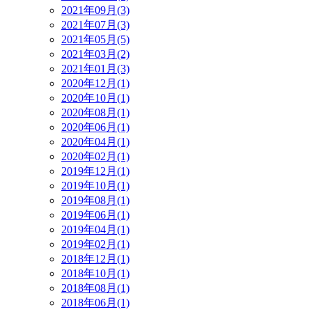
2021年09月(3)
2021年07月(3)
2021年05月(5)
2021年03月(2)
2021年01月(3)
2020年12月(1)
2020年10月(1)
2020年08月(1)
2020年06月(1)
2020年04月(1)
2020年02月(1)
2019年12月(1)
2019年10月(1)
2019年08月(1)
2019年06月(1)
2019年04月(1)
2019年02月(1)
2018年12月(1)
2018年10月(1)
2018年08月(1)
2018年06月(1)