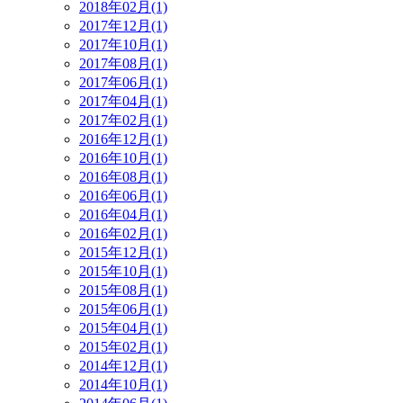
2018年02月(1)
2017年12月(1)
2017年10月(1)
2017年08月(1)
2017年06月(1)
2017年04月(1)
2017年02月(1)
2016年12月(1)
2016年10月(1)
2016年08月(1)
2016年06月(1)
2016年04月(1)
2016年02月(1)
2015年12月(1)
2015年10月(1)
2015年08月(1)
2015年06月(1)
2015年04月(1)
2015年02月(1)
2014年12月(1)
2014年10月(1)