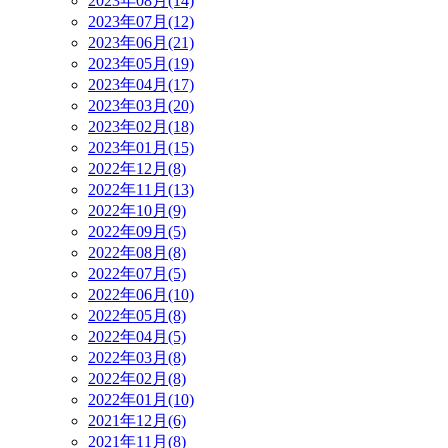
2023年08月(14)
2023年07月(12)
2023年06月(21)
2023年05月(19)
2023年04月(17)
2023年03月(20)
2023年02月(18)
2023年01月(15)
2022年12月(8)
2022年11月(13)
2022年10月(9)
2022年09月(5)
2022年08月(8)
2022年07月(5)
2022年06月(10)
2022年05月(8)
2022年04月(5)
2022年03月(8)
2022年02月(8)
2022年01月(10)
2021年12月(6)
2021年11月(8)