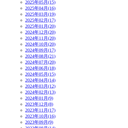
2025年05月(15)
2025年04月(16)
2025年03月(19)
2025年02月(17)
2025年01月(20)
2024年12月(20)
2024年11月(20)
2024年10月(20)
2024年09月(17)
2024年08月(21)
2024年07月(20)
2024年06月(18)
2024年05月(15)
2024年04月(14)
2024年03月(12)
2024年02月(13)
2024年01月(9)
2023年12月(8)
2023年11月(17)
2023年10月(16)
2023年09月(9)