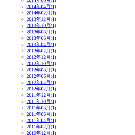
2014年06月(1)
2014年04月(1)
2014年02月(1)
2013年12月(1)
2013年10月(1)
2013年08月(1)
2013年06月(1)
2013年04月(1)
2013年02月(1)
2012年12月(1)
2012年10月(1)
2012年08月(1)
2012年06月(1)
2012年04月(1)
2012年02月(1)
2011年12月(1)
2011年10月(1)
2011年08月(1)
2011年06月(1)
2011年04月(1)
2011年02月(1)
2010年12月(1)