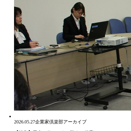
2026.05.27
企業家倶楽部アーカイブ