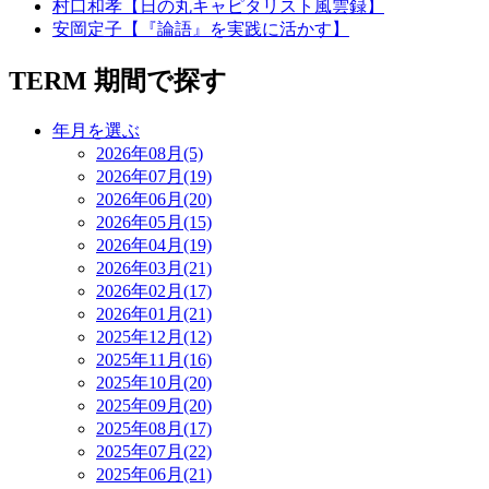
村口和孝【日の丸キャピタリスト風雲録】
安岡定子【『論語』を実践に活かす】
TERM
期間で探す
年月を選ぶ
2026年08月(5)
2026年07月(19)
2026年06月(20)
2026年05月(15)
2026年04月(19)
2026年03月(21)
2026年02月(17)
2026年01月(21)
2025年12月(12)
2025年11月(16)
2025年10月(20)
2025年09月(20)
2025年08月(17)
2025年07月(22)
2025年06月(21)