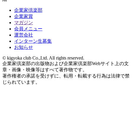
企業家倶楽部
企業家賞
マガジン
会員メニュー
運営会社
インターン生募集
お知らせ
© kigyoka club Co.,Ltd. All rights reserved.
企業家倶楽部の出版物および企業家倶楽部Webサイト上の文
章・画像・映像等はすべて著作物です。
著作権者の承諾を受けずに、転用・転載する行為は法律で禁
じられています。