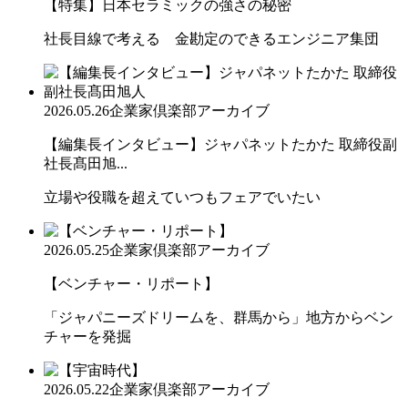
【特集】日本セラミックの強さの秘密
社長目線で考える 金勘定のできるエンジニア集団
2026.05.26
企業家倶楽部アーカイブ
【編集長インタビュー】ジャパネットたかた 取締役副
社長髙田旭...
立場や役職を超えていつもフェアでいたい
2026.05.25
企業家倶楽部アーカイブ
【ベンチャー・リポート】
「ジャパニーズドリームを、群馬から」地方からベン
チャーを発掘
2026.05.22
企業家倶楽部アーカイブ