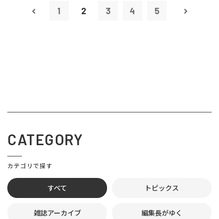
1
2
3
4
5
CATEGORY
カテゴリで探す
すべて
トピックス
雑誌アーカイブ
編集長がゆく