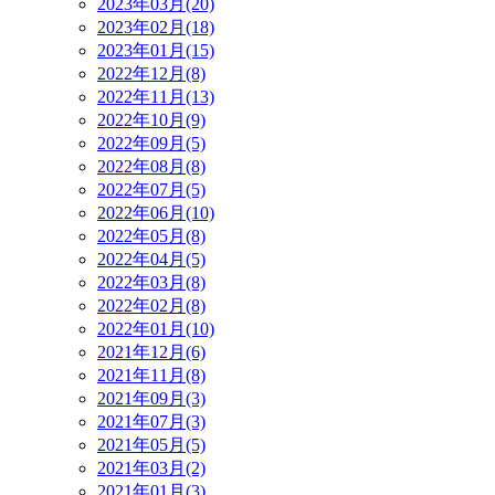
2023年03月(20)
2023年02月(18)
2023年01月(15)
2022年12月(8)
2022年11月(13)
2022年10月(9)
2022年09月(5)
2022年08月(8)
2022年07月(5)
2022年06月(10)
2022年05月(8)
2022年04月(5)
2022年03月(8)
2022年02月(8)
2022年01月(10)
2021年12月(6)
2021年11月(8)
2021年09月(3)
2021年07月(3)
2021年05月(5)
2021年03月(2)
2021年01月(3)