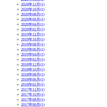
2020年12月(1)
2020年10月(1)
2020年08月(1)
2020年06月(1)
2020年04月(1)
2020年02月(1)
2019年12月(1)
2019年10月(1)
2019年08月(1)
2019年06月(1)
2019年04月(1)
2019年02月(1)
2018年12月(1)
2018年10月(1)
2018年08月(1)
2018年06月(1)
2018年02月(1)
2017年12月(1)
2017年10月(1)
2017年08月(1)
2017年06月(1)