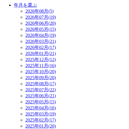
年月を選ぶ
2026年08月(5)
2026年07月(19)
2026年06月(20)
2026年05月(15)
2026年04月(19)
2026年03月(21)
2026年02月(17)
2026年01月(21)
2025年12月(12)
2025年11月(16)
2025年10月(20)
2025年09月(20)
2025年08月(17)
2025年07月(22)
2025年06月(21)
2025年05月(15)
2025年04月(16)
2025年03月(19)
2025年02月(17)
2025年01月(20)