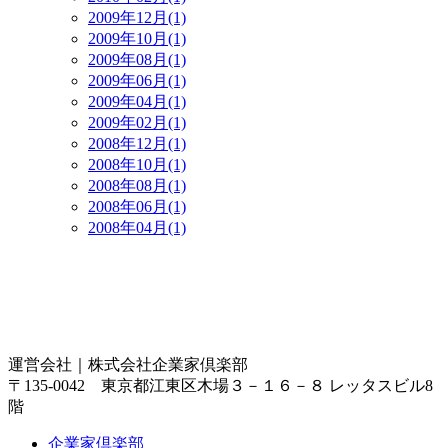
2009年12月(1)
2009年10月(1)
2009年08月(1)
2009年06月(1)
2009年04月(1)
2009年02月(1)
2008年12月(1)
2008年10月(1)
2008年08月(1)
2008年06月(1)
2008年04月(1)
運営会社｜
株式会社企業家倶楽部
〒135-0042 東京都江東区木場３－１６－８ レッタスビル8
階
企業家倶楽部