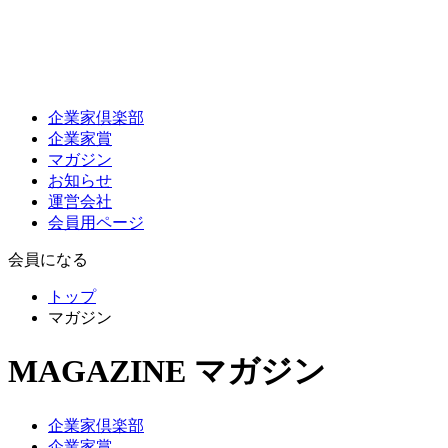
企業家倶楽部
企業家賞
マガジン
お知らせ
運営会社
会員用ページ
会員になる
トップ
マガジン
MAGAZINE
マガジン
企業家倶楽部
企業家賞