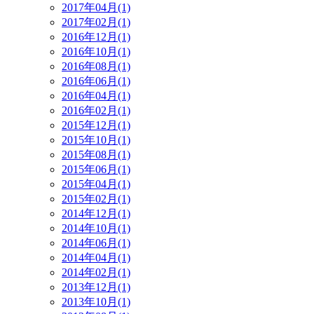
2017年04月(1)
2017年02月(1)
2016年12月(1)
2016年10月(1)
2016年08月(1)
2016年06月(1)
2016年04月(1)
2016年02月(1)
2015年12月(1)
2015年10月(1)
2015年08月(1)
2015年06月(1)
2015年04月(1)
2015年02月(1)
2014年12月(1)
2014年10月(1)
2014年06月(1)
2014年04月(1)
2014年02月(1)
2013年12月(1)
2013年10月(1)