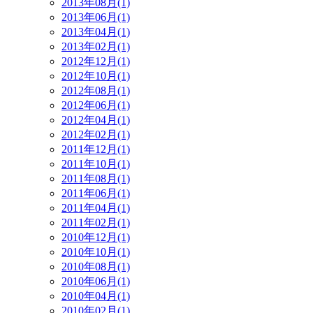
2013年08月(1)
2013年06月(1)
2013年04月(1)
2013年02月(1)
2012年12月(1)
2012年10月(1)
2012年08月(1)
2012年06月(1)
2012年04月(1)
2012年02月(1)
2011年12月(1)
2011年10月(1)
2011年08月(1)
2011年06月(1)
2011年04月(1)
2011年02月(1)
2010年12月(1)
2010年10月(1)
2010年08月(1)
2010年06月(1)
2010年04月(1)
2010年02月(1)