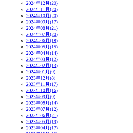
2024年12月(20)
2024年11月(20)
2024年10月(20)
2024年09月(17)
2024年08月(21)
2024年07月(20)
2024年06月(18)
2024年05月(15)
2024年04月(14)
2024年03月(12)
2024年02月(13)
2024年01月(9)
2023年12月(8)
2023年11月(17)
2023年10月(16)
2023年09月(9)
2023年08月(14)
2023年07月(12)
2023年06月(21)
2023年05月(19)
2023年04月(17)