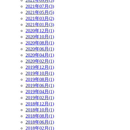
2021年09月(3)
2021年07月(3)
2021年05月(5)
2021年03月(2)
2021年01月(3)
2020年12月(1)
2020年10月(1)
2020年08月(1)
2020年06月(1)
2020年04月(1)
2020年02月(1)
2019年12月(1)
2019年10月(1)
2019年08月(1)
2019年06月(1)
2019年04月(1)
2019年02月(1)
2018年12月(1)
2018年10月(1)
2018年08月(1)
2018年06月(1)
2018年02月(1)