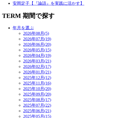
安岡定子【『論語』を実践に活かす】
TERM
期間で探す
年月を選ぶ
2026年08月(5)
2026年07月(19)
2026年06月(20)
2026年05月(15)
2026年04月(19)
2026年03月(21)
2026年02月(17)
2026年01月(21)
2025年12月(12)
2025年11月(16)
2025年10月(20)
2025年09月(20)
2025年08月(17)
2025年07月(22)
2025年06月(21)
2025年05月(15)