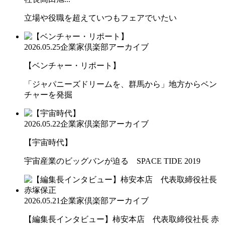
立場や役職を超えていつもフェアでいたい
2026.05.25
企業家倶楽部アーカイブ
【ベンチャー・リポート】
「ジャパニーズドリームを、群馬から」地方からベン
チャーを発掘
2026.05.22
企業家倶楽部アーカイブ
【宇宙時代】
宇宙産業のビッグバンが迫る SPACE TIDE 2019
2026.05.21
企業家倶楽部アーカイブ
【編集長インタビュー】柿安本店 代表取締役社長 赤