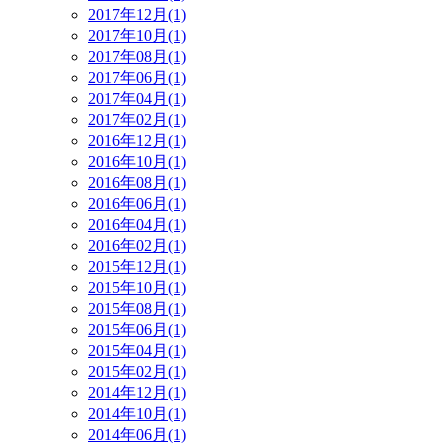
2017年12月(1)
2017年10月(1)
2017年08月(1)
2017年06月(1)
2017年04月(1)
2017年02月(1)
2016年12月(1)
2016年10月(1)
2016年08月(1)
2016年06月(1)
2016年04月(1)
2016年02月(1)
2015年12月(1)
2015年10月(1)
2015年08月(1)
2015年06月(1)
2015年04月(1)
2015年02月(1)
2014年12月(1)
2014年10月(1)
2014年06月(1)