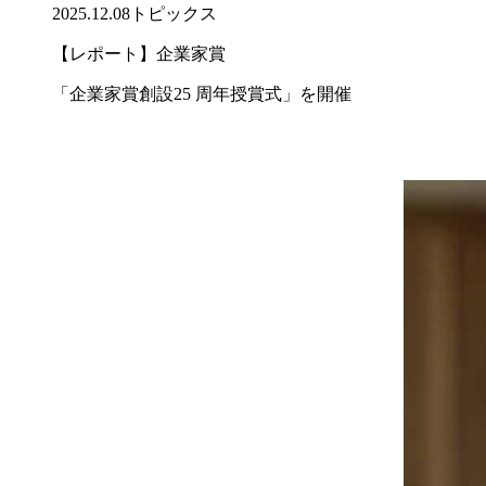
2025.12.08
トピックス
【レポート】企業家賞
「企業家賞創設25 周年授賞式」を開催