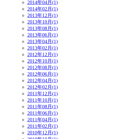
2014年04月(1)
2014年02月(1)
2013年12月(1)
2013年10月(1)
2013年08月(1)
2013年06月(1)
2013年04月(1)
2013年02月(1)
2012年12月(1)
2012年10月(1)
2012年08月(1)
2012年06月(1)
2012年04月(1)
2012年02月(1)
2011年12月(1)
2011年10月(1)
2011年08月(1)
2011年06月(1)
2011年04月(1)
2011年02月(1)
2010年12月(1)