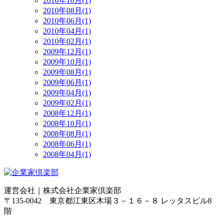
2010年10月(1)
2010年08月(1)
2010年06月(1)
2010年04月(1)
2010年02月(1)
2009年12月(1)
2009年10月(1)
2009年08月(1)
2009年06月(1)
2009年04月(1)
2009年02月(1)
2008年12月(1)
2008年10月(1)
2008年08月(1)
2008年06月(1)
2008年04月(1)
運営会社｜
株式会社企業家倶楽部
〒135-0042 東京都江東区木場３－１６－８ レッタスビル8
階