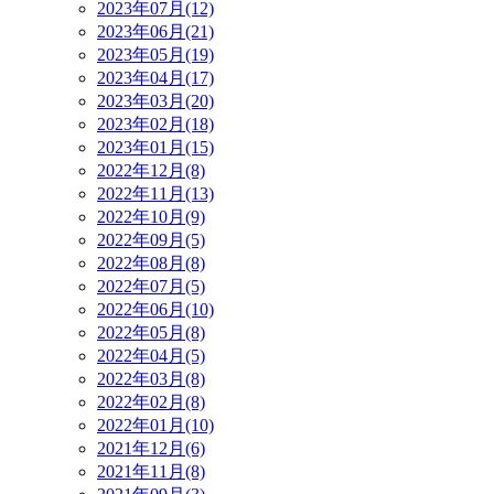
2023年07月(12)
2023年06月(21)
2023年05月(19)
2023年04月(17)
2023年03月(20)
2023年02月(18)
2023年01月(15)
2022年12月(8)
2022年11月(13)
2022年10月(9)
2022年09月(5)
2022年08月(8)
2022年07月(5)
2022年06月(10)
2022年05月(8)
2022年04月(5)
2022年03月(8)
2022年02月(8)
2022年01月(10)
2021年12月(6)
2021年11月(8)