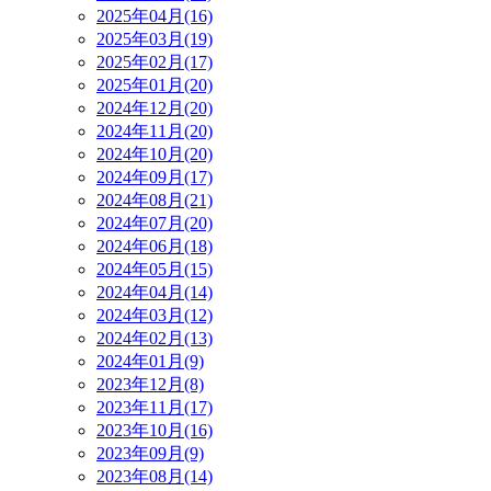
2025年04月(16)
2025年03月(19)
2025年02月(17)
2025年01月(20)
2024年12月(20)
2024年11月(20)
2024年10月(20)
2024年09月(17)
2024年08月(21)
2024年07月(20)
2024年06月(18)
2024年05月(15)
2024年04月(14)
2024年03月(12)
2024年02月(13)
2024年01月(9)
2023年12月(8)
2023年11月(17)
2023年10月(16)
2023年09月(9)
2023年08月(14)