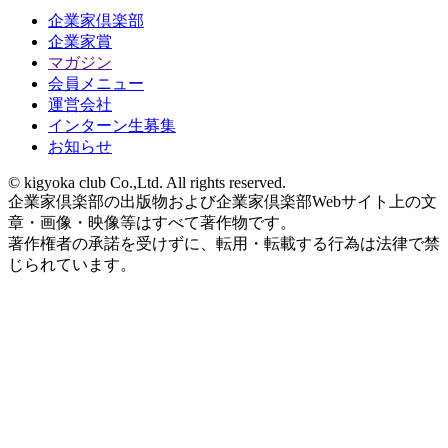
企業家倶楽部
企業家賞
マガジン
会員メニュー
運営会社
インターン生募集
お知らせ
© kigyoka club Co.,Ltd. All rights reserved.
企業家倶楽部の出版物および企業家倶楽部Webサイト上の文
章・画像・映像等はすべて著作物です。
著作権者の承諾を受けずに、転用・転載する行為は法律で禁
じられています。