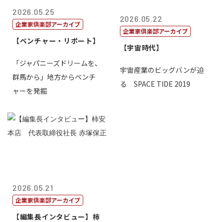
2026.05.25
2026.05.22
企業家倶楽部アーカイブ
企業家倶楽部アーカイブ
【ベンチャー・リポート】
【宇宙時代】
「ジャパニーズドリームを、
宇宙産業のビッグバンが迫
群馬から」地方からベンチ
る SPACE TIDE 2019
ャーを発掘
2026.05.21
企業家倶楽部アーカイブ
【編集長インタビュー】柿