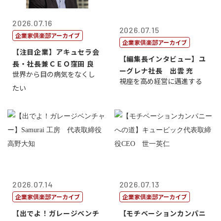
2026.07.16
2026.07.15
企業家倶楽部アーカイブ
企業家倶楽部アーカイブ
【注目企業】アキュセラ会
【編集長インタビュー】ユ
長・社長兼ＣＥＯ窪田 良
ーグレナ社長 出雲 充
世界から目の病気をなくし
視座を高め経営に邁進する
たい
2026.07.14
2026.07.13
企業家倶楽部アーカイブ
企業家倶楽部アーカイブ
【出でよ！ガレージベンチ
【モチベーションカンパニ