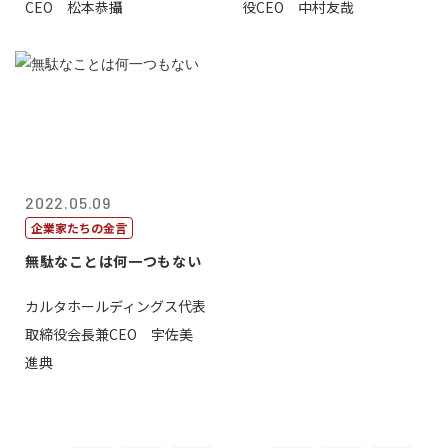
CEO 松本恭攝
役CEO 中村友哉
2022.05.09
企業家たちの金言
無駄なことは何一つもない
カルタホールディングス代表
取締役会長兼CEO 宇佐美
進典