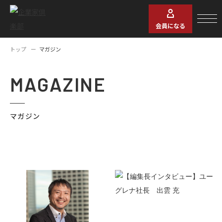
会員になる
トップ
マガジン
MAGAZINE
マガジン