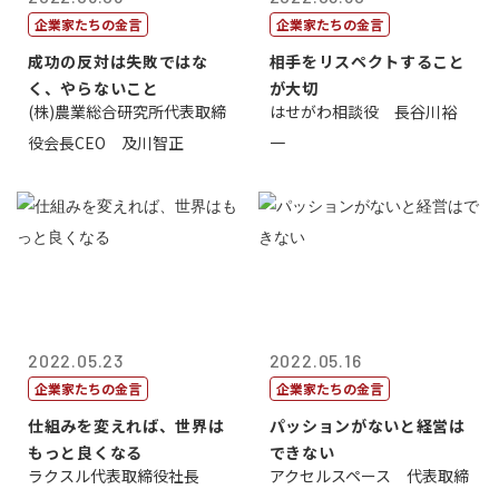
企業家たちの金言
企業家たちの金言
成功の反対は失敗ではな
相手をリスペクトすること
く、やらないこと
が大切
(株)農業総合研究所代表取締
はせがわ相談役 長谷川裕
役会長CEO 及川智正
一
2022.05.23
2022.05.16
企業家たちの金言
企業家たちの金言
仕組みを変えれば、世界は
パッションがないと経営は
もっと良くなる
できない
ラクスル代表取締役社長
アクセルスペース 代表取締