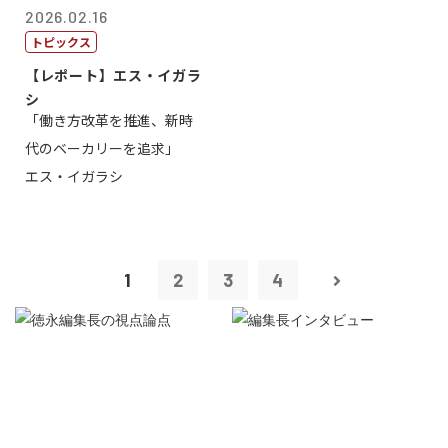
2026.02.16
トピックス
【レポート】エス・イガラ
シ
「働き方改革を推進、新時
代のベーカリーを追求」
エス・イガラシ
1
2
3
4