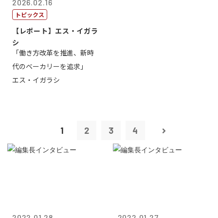
2026.02.16
トピックス
【レポート】エス・イガラ
シ
「働き方改革を推進、新時
代のベーカリーを追求」
エス・イガラシ
1
2
3
4
2022.01.28
2022.01.27