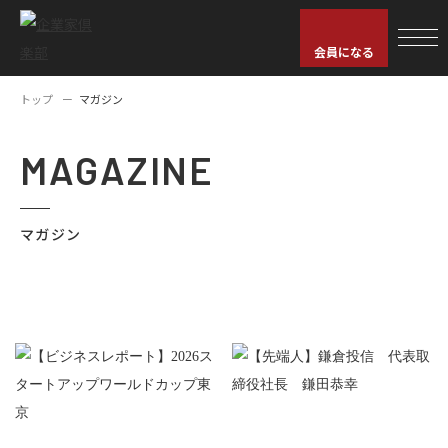
会員になる
トップ
マガジン
MAGAZINE
マガジン