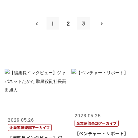
1
2
3
2026.05.25
2026.05.26
企業家倶楽部アーカイブ
企業家倶楽部アーカイブ
【ベンチャー・リポート】
【編集長インタビュー】ジ