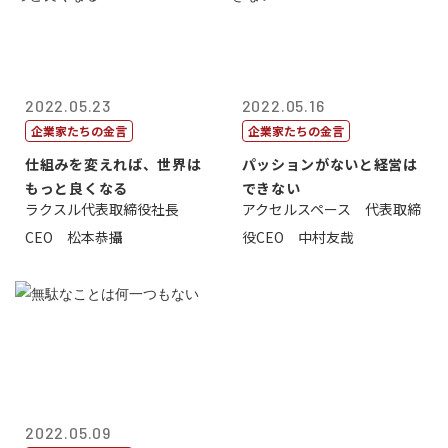
2022.05.23
2022.05.16
企業家たちの金言
企業家たちの金言
仕組みを変えれば、世界は
パッションがないと経営は
もっと良くなる
できない
ラクスル代表取締役社長
アクセルスペース 代表取締
CEO 松本恭攝
役CEO 中村友哉
2022.05.09