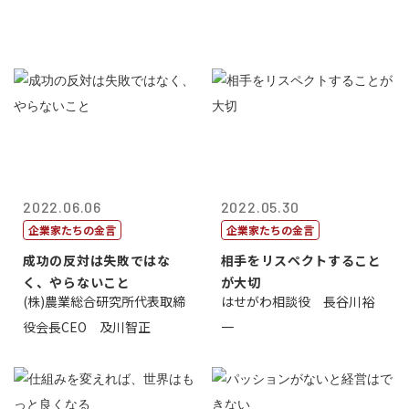
2022.06.06
2022.05.30
企業家たちの金言
企業家たちの金言
成功の反対は失敗ではな
相手をリスペクトすること
く、やらないこと
が大切
(株)農業総合研究所代表取締
はせがわ相談役 長谷川裕
役会長CEO 及川智正
一