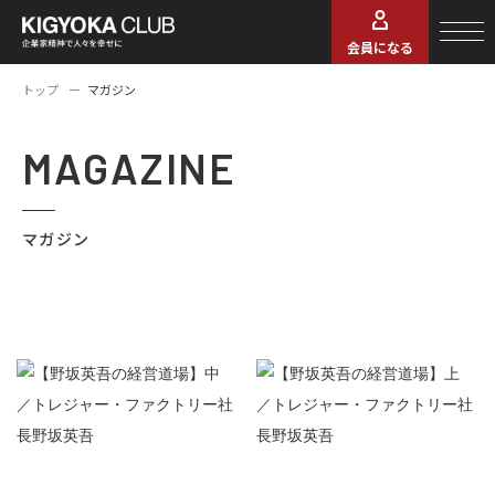
会員になる
トップ
マガジン
MAGAZINE
マガジン