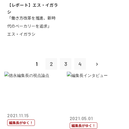
【レポート】エス・イガラ
シ
「働き方改革を推進、新時
代のベーカリーを追求」
エス・イガラシ
1
2
3
4
2021.11.15
2021.05.01
編集長がゆく！
編集長がゆく！