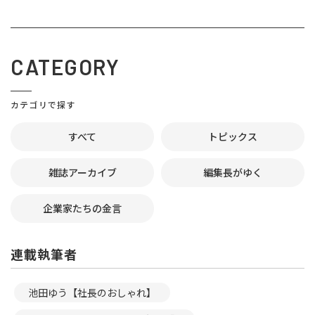
CATEGORY
カテゴリで探す
すべて
トピックス
雑誌アーカイブ
編集長がゆく
企業家たちの金言
連載執筆者
池田ゆう【社長のおしゃれ】