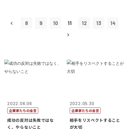
8
9
10
11
12
13
14
2022.06.06
2022.05.30
企業家たちの金言
企業家たちの金言
成功の反対は失敗ではな
相手をリスペクトすること
く、やらないこと
が大切