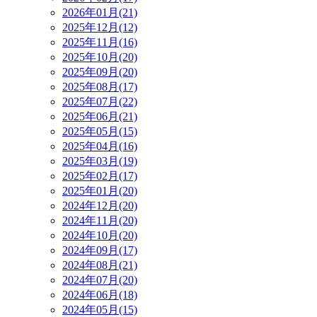
2026年01月(21)
2025年12月(12)
2025年11月(16)
2025年10月(20)
2025年09月(20)
2025年08月(17)
2025年07月(22)
2025年06月(21)
2025年05月(15)
2025年04月(16)
2025年03月(19)
2025年02月(17)
2025年01月(20)
2024年12月(20)
2024年11月(20)
2024年10月(20)
2024年09月(17)
2024年08月(21)
2024年07月(20)
2024年06月(18)
2024年05月(15)