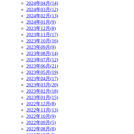
2024年04月(14)
2024年03月(12)
2024年02月(13)
2024年01月(9)
2023年12月(8)
2023年11月(17)
2023年10月(16)
2023年09月(9)
2023年08月(14)
2023年07月(12)
2023年06月(21)
2023年05月(19)
2023年04月(17)
2023年03月(20)
2023年02月(18)
2023年01月(15)
2022年12月(8)
2022年11月(13)
2022年10月(9)
2022年09月(5)
2022年08月(8)