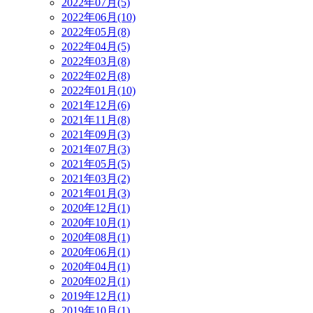
2022年07月(5)
2022年06月(10)
2022年05月(8)
2022年04月(5)
2022年03月(8)
2022年02月(8)
2022年01月(10)
2021年12月(6)
2021年11月(8)
2021年09月(3)
2021年07月(3)
2021年05月(5)
2021年03月(2)
2021年01月(3)
2020年12月(1)
2020年10月(1)
2020年08月(1)
2020年06月(1)
2020年04月(1)
2020年02月(1)
2019年12月(1)
2019年10月(1)