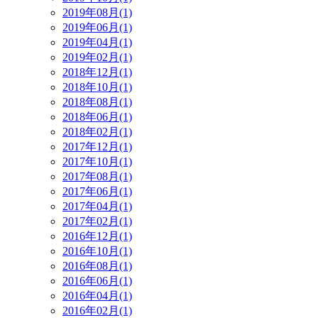
2019年08月(1)
2019年06月(1)
2019年04月(1)
2019年02月(1)
2018年12月(1)
2018年10月(1)
2018年08月(1)
2018年06月(1)
2018年02月(1)
2017年12月(1)
2017年10月(1)
2017年08月(1)
2017年06月(1)
2017年04月(1)
2017年02月(1)
2016年12月(1)
2016年10月(1)
2016年08月(1)
2016年06月(1)
2016年04月(1)
2016年02月(1)