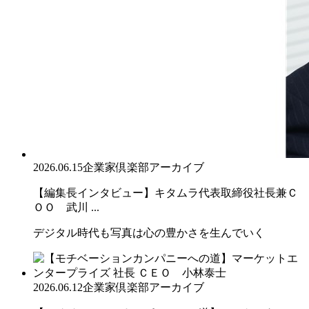
2026.06.15
企業家倶楽部アーカイブ
【編集長インタビュー】キタムラ代表取締役社長兼Ｃ
ＯＯ 武川 ...
デジタル時代も写真は心の豊かさを生んでいく
2026.06.12
企業家倶楽部アーカイブ