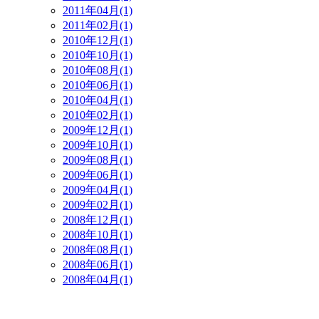
2011年04月(1)
2011年02月(1)
2010年12月(1)
2010年10月(1)
2010年08月(1)
2010年06月(1)
2010年04月(1)
2010年02月(1)
2009年12月(1)
2009年10月(1)
2009年08月(1)
2009年06月(1)
2009年04月(1)
2009年02月(1)
2008年12月(1)
2008年10月(1)
2008年08月(1)
2008年06月(1)
2008年04月(1)