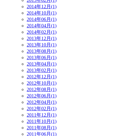
2015年02月(1)
2014年12月(1)
2014年10月(1)
2014年06月(1)
2014年04月(1)
2014年02月(1)
2013年12月(1)
2013年10月(1)
2013年08月(1)
2013年06月(1)
2013年04月(1)
2013年02月(1)
2012年12月(1)
2012年10月(1)
2012年08月(1)
2012年06月(1)
2012年04月(1)
2012年02月(1)
2011年12月(1)
2011年10月(1)
2011年08月(1)
2011年06月(1)