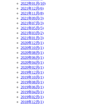
2022年01月(10)
2021年12月(6)
2021年11月(8)
2021年09月(3)
2021年07月(3)
2021年05月(5)
2021年03月(2)
2021年01月(3)
2020年12月(1)
2020年10月(1)
2020年08月(1)
2020年06月(1)
2020年04月(1)
2020年02月(1)
2019年12月(1)
2019年10月(1)
2019年08月(1)
2019年06月(1)
2019年04月(1)
2019年02月(1)
2018年12月(1)