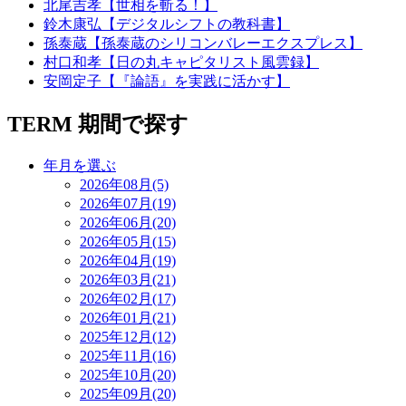
北尾吉孝【世相を斬る！】
鈴木康弘【デジタルシフトの教科書】
孫泰蔵【孫泰蔵のシリコンバレーエクスプレス】
村口和孝【日の丸キャピタリスト風雲録】
安岡定子【『論語』を実践に活かす】
TERM
期間で探す
年月を選ぶ
2026年08月(5)
2026年07月(19)
2026年06月(20)
2026年05月(15)
2026年04月(19)
2026年03月(21)
2026年02月(17)
2026年01月(21)
2025年12月(12)
2025年11月(16)
2025年10月(20)
2025年09月(20)