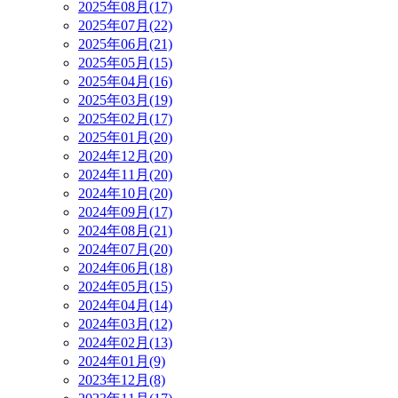
2025年08月(17)
2025年07月(22)
2025年06月(21)
2025年05月(15)
2025年04月(16)
2025年03月(19)
2025年02月(17)
2025年01月(20)
2024年12月(20)
2024年11月(20)
2024年10月(20)
2024年09月(17)
2024年08月(21)
2024年07月(20)
2024年06月(18)
2024年05月(15)
2024年04月(14)
2024年03月(12)
2024年02月(13)
2024年01月(9)
2023年12月(8)