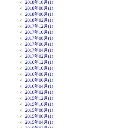
2018年10月(1)
2018年08月(1)
2018年06月(1)
2018年02月(1)
2017年12月(1)
2017年10月(1)
2017年08月(1)
2017年06月(1)
2017年04月(1)
2017年02月(1)
2016年12月(1)
2016年10月(1)
2016年08月(1)
2016年06月(1)
2016年04月(1)
2016年02月(1)
2015年12月(1)
2015年10月(1)
2015年08月(1)
2015年06月(1)
2015年04月(1)