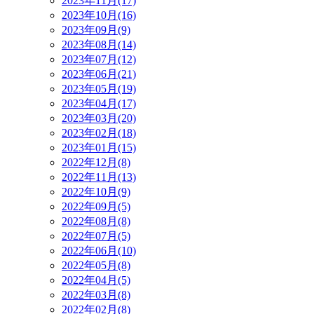
2023年11月(17)
2023年10月(16)
2023年09月(9)
2023年08月(14)
2023年07月(12)
2023年06月(21)
2023年05月(19)
2023年04月(17)
2023年03月(20)
2023年02月(18)
2023年01月(15)
2022年12月(8)
2022年11月(13)
2022年10月(9)
2022年09月(5)
2022年08月(8)
2022年07月(5)
2022年06月(10)
2022年05月(8)
2022年04月(5)
2022年03月(8)
2022年02月(8)