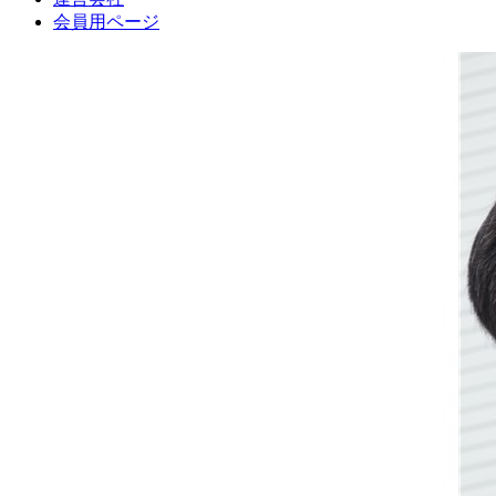
会員用ページ