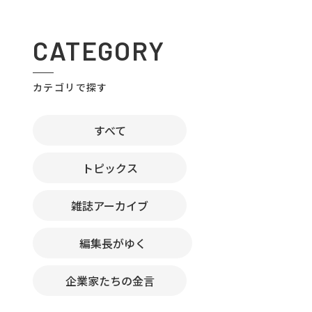
CATEGORY
カテゴリで探す
すべて
トピックス
雑誌アーカイブ
編集長がゆく
企業家たちの金言