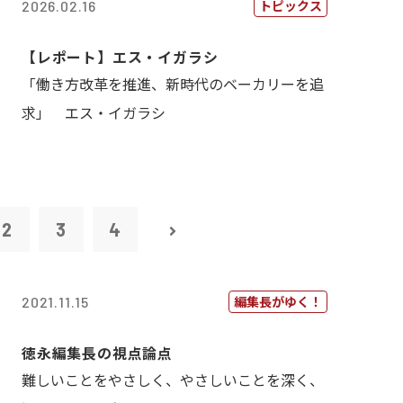
トピックス
2026.02.16
【レポート】エス・イガラシ
「働き方改革を推進、新時代のベーカリーを追
求」 エス・イガラシ
2
3
4
編集長がゆく！
2021.11.15
徳永編集長の視点論点
難しいことをやさしく、やさしいことを深く、