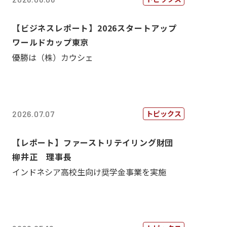
【ビジネスレポート】2026スタートアップ
ワールドカップ東京
優勝は（株）カウシェ
トピックス
2026.07.07
【レポート】ファーストリテイリング財団
柳井正 理事長
インドネシア高校生向け奨学金事業を実施