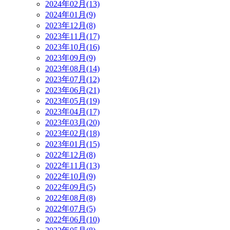
2024年02月(13)
2024年01月(9)
2023年12月(8)
2023年11月(17)
2023年10月(16)
2023年09月(9)
2023年08月(14)
2023年07月(12)
2023年06月(21)
2023年05月(19)
2023年04月(17)
2023年03月(20)
2023年02月(18)
2023年01月(15)
2022年12月(8)
2022年11月(13)
2022年10月(9)
2022年09月(5)
2022年08月(8)
2022年07月(5)
2022年06月(10)