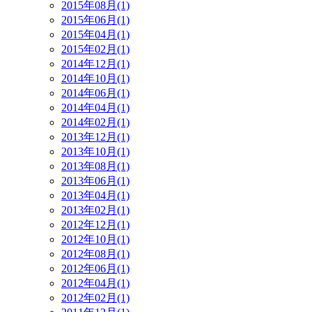
2015年08月(1)
2015年06月(1)
2015年04月(1)
2015年02月(1)
2014年12月(1)
2014年10月(1)
2014年06月(1)
2014年04月(1)
2014年02月(1)
2013年12月(1)
2013年10月(1)
2013年08月(1)
2013年06月(1)
2013年04月(1)
2013年02月(1)
2012年12月(1)
2012年10月(1)
2012年08月(1)
2012年06月(1)
2012年04月(1)
2012年02月(1)