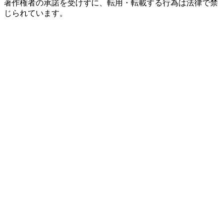
著作権者の承諾を受けずに、転用・転載する行為は法律で禁
じられています。