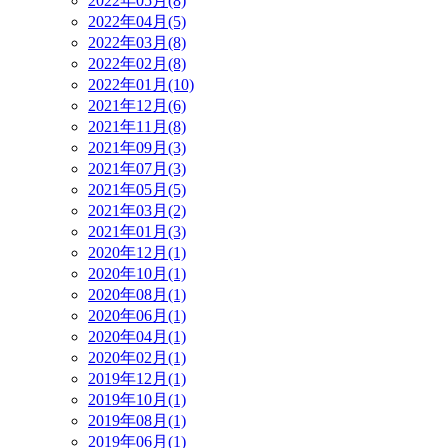
2022年05月(8)
2022年04月(5)
2022年03月(8)
2022年02月(8)
2022年01月(10)
2021年12月(6)
2021年11月(8)
2021年09月(3)
2021年07月(3)
2021年05月(5)
2021年03月(2)
2021年01月(3)
2020年12月(1)
2020年10月(1)
2020年08月(1)
2020年06月(1)
2020年04月(1)
2020年02月(1)
2019年12月(1)
2019年10月(1)
2019年08月(1)
2019年06月(1)