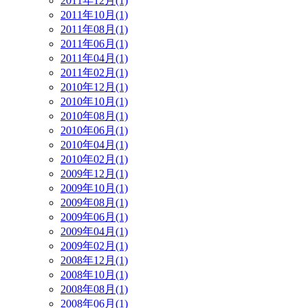
2011年12月(1)
2011年10月(1)
2011年08月(1)
2011年06月(1)
2011年04月(1)
2011年02月(1)
2010年12月(1)
2010年10月(1)
2010年08月(1)
2010年06月(1)
2010年04月(1)
2010年02月(1)
2009年12月(1)
2009年10月(1)
2009年08月(1)
2009年06月(1)
2009年04月(1)
2009年02月(1)
2008年12月(1)
2008年10月(1)
2008年08月(1)
2008年06月(1)