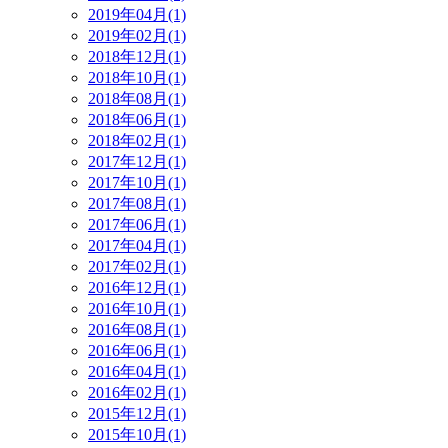
2019年04月(1)
2019年02月(1)
2018年12月(1)
2018年10月(1)
2018年08月(1)
2018年06月(1)
2018年02月(1)
2017年12月(1)
2017年10月(1)
2017年08月(1)
2017年06月(1)
2017年04月(1)
2017年02月(1)
2016年12月(1)
2016年10月(1)
2016年08月(1)
2016年06月(1)
2016年04月(1)
2016年02月(1)
2015年12月(1)
2015年10月(1)