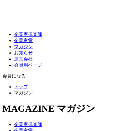
企業家倶楽部
企業家賞
マガジン
お知らせ
運営会社
会員用ページ
会員になる
トップ
マガジン
MAGAZINE
マガジン
企業家倶楽部
企業家賞