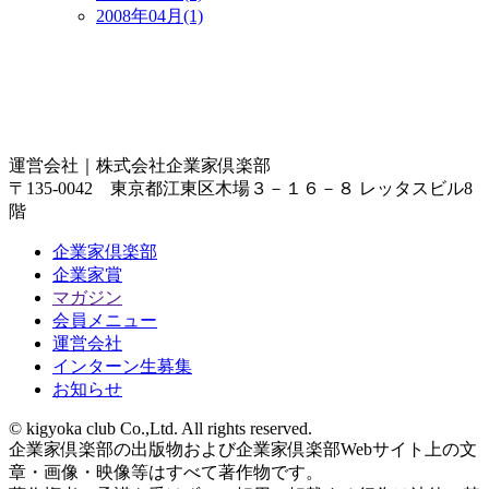
2008年04月(1)
運営会社｜
株式会社企業家倶楽部
〒135-0042 東京都江東区木場３－１６－８ レッタスビル8
階
企業家倶楽部
企業家賞
マガジン
会員メニュー
運営会社
インターン生募集
お知らせ
© kigyoka club Co.,Ltd. All rights reserved.
企業家倶楽部の出版物および企業家倶楽部Webサイト上の文
章・画像・映像等はすべて著作物です。