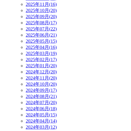
2025年11月(16)
2025年10月(20)
2025年09月(20)
2025年08月(17)
2025年07月(22)
2025年06月(21)
2025年05月(15)
2025年04月(16)
2025年03月(19)
2025年02月(17)
2025年01月(20)
2024年12月(20)
2024年11月(20)
2024年10月(20)
2024年09月(17)
2024年08月(21)
2024年07月(20)
2024年06月(18)
2024年05月(15)
2024年04月(14)
2024年03月(12)