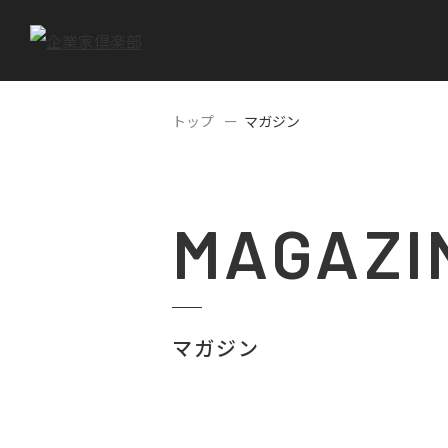
トップ
マガジン
MAGAZI
マガジン