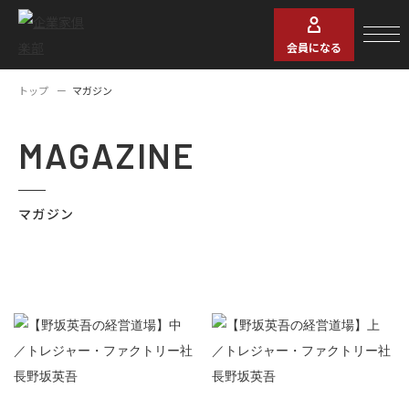
会員になる
トップ
マガジン
MAGAZINE
マガジン