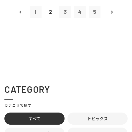
1
2
3
4
5
CATEGORY
カテゴリで探す
すべて
トピックス