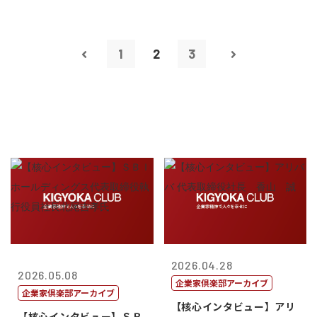
1
2
3
2026.04.28
2026.05.08
企業家倶楽部アーカイブ
企業家倶楽部アーカイブ
【核心インタビュー】アリ
【核心インタビュー】ＳＢ