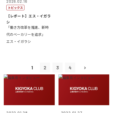
2026.02.16
トピックス
【レポート】エス・イガラ
シ
「働き方改革を推進、新時
代のベーカリーを追求」
エス・イガラシ
1
2
3
4
2022.01.28
2022.01.27