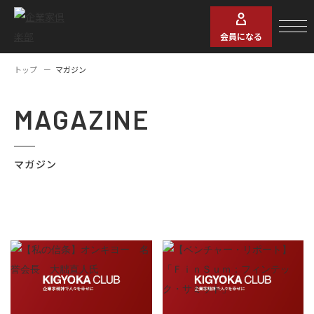
会員になる
トップ
マガジン
MAGAZINE
マガジン