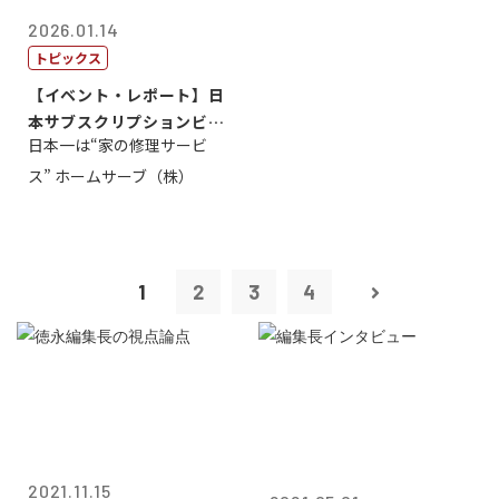
2026.01.14
トピックス
【イベント・レポート】日
本サブスクリプションビジ
日本一は“家の修理サービ
ネス大賞20...
ス” ホームサーブ（株）
1
2
3
4
2021.11.15