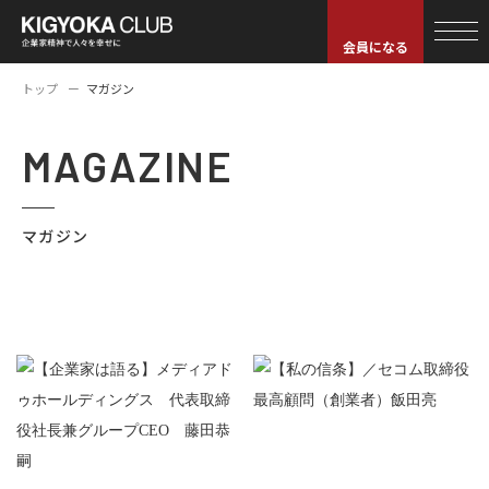
会員になる
トップ
マガジン
MAGAZINE
マガジン