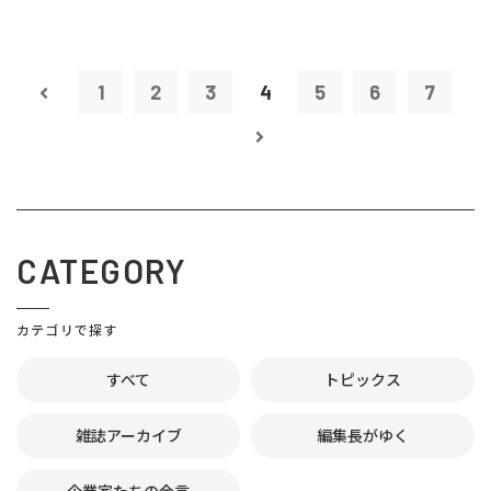
1
2
3
4
5
6
7
CATEGORY
カテゴリで探す
すべて
トピックス
雑誌アーカイブ
編集長がゆく