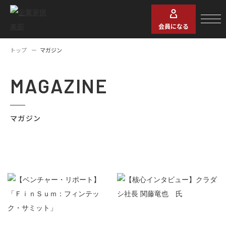
会員になる
トップ
マガジン
MAGAZINE
マガジン