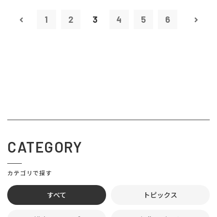
1
2
3
4
5
6
CATEGORY
カテゴリで探す
すべて
トピックス