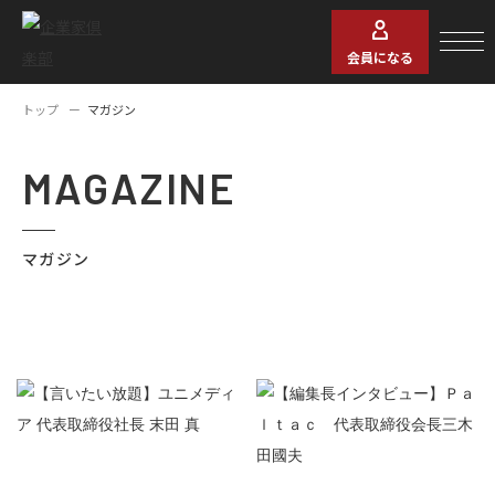
会員になる
トップ
マガジン
MAGAZINE
マガジン