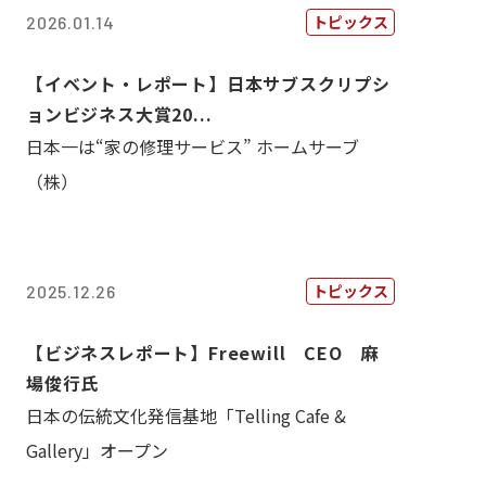
トピックス
2026.01.14
【イベント・レポート】日本サブスクリプシ
ョンビジネス大賞20...
日本一は“家の修理サービス” ホームサーブ
（株）
トピックス
2025.12.26
【ビジネスレポート】Freewill CEO 麻
場俊行氏
日本の伝統文化発信基地「Telling Cafe &
Gallery」オープン