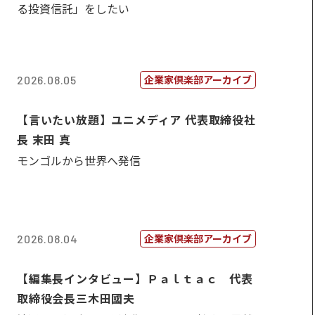
る投資信託」をしたい
企業家倶楽部アーカイブ
2026.08.05
【言いたい放題】ユニメディア 代表取締役社
長 末田 真
モンゴルから世界へ発信
企業家倶楽部アーカイブ
2026.08.04
【編集長インタビュー】Ｐａｌｔａｃ 代表
取締役会長三木田國夫