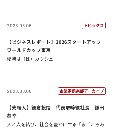
トピックス
2026.08.06
【ビジネスレポート】2026スタートアップ
ワールドカップ東京
優勝は（株）カウシェ
企業家倶楽部アーカイブ
2026.08.06
【先端人】鎌倉投信 代表取締役社長 鎌田
恭幸
人と人を結び、社会を豊かにする「まごころあ