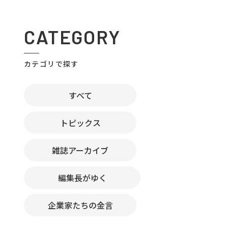
CATEGORY
カテゴリで探す
すべて
トピックス
雑誌アーカイブ
編集長がゆく
企業家たちの金言