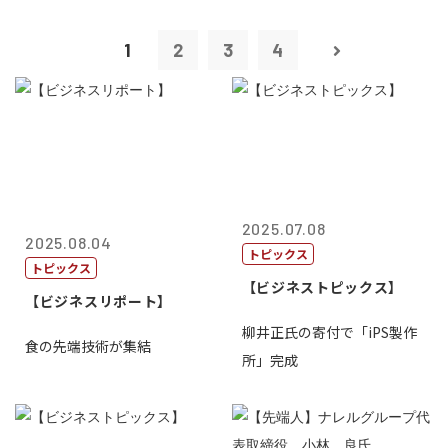
1
2
3
4
2025.07.08
2025.08.04
トピックス
トピックス
【ビジネストピックス】
【ビジネスリポート】
柳井正氏の寄付で「iPS製作
食の先端技術が集結
所」完成