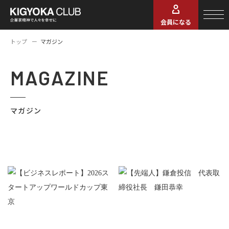
会員になる
トップ
マガジン
MAGAZINE
マガジン