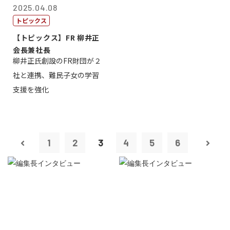
2025.04.08
トピックス
【トピックス】FR 柳井正
会長兼社長
柳井正氏創設のFR財団が２
社と連携、難民子女の学習
支援を強化
1
2
3
4
5
6