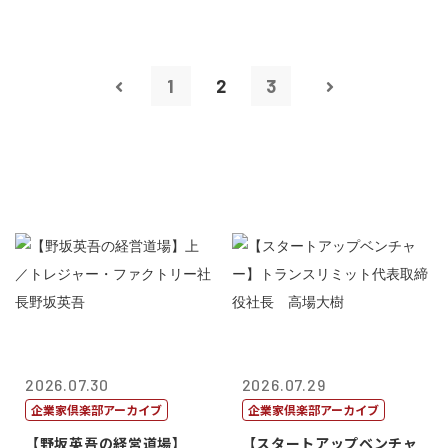
1
2
3
2026.07.30
2026.07.29
企業家倶楽部アーカイブ
企業家倶楽部アーカイブ
【野坂英吾の経営道場】
【スタートアップベンチャ