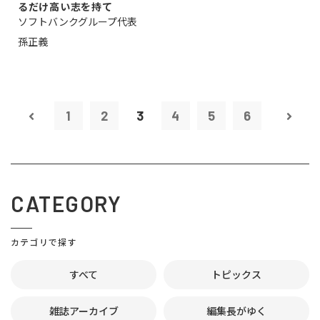
るだけ高い志を持て
ソフトバンクグループ代表
孫正義
1
2
3
4
5
6
CATEGORY
カテゴリで探す
すべて
トピックス
雑誌アーカイブ
編集長がゆく