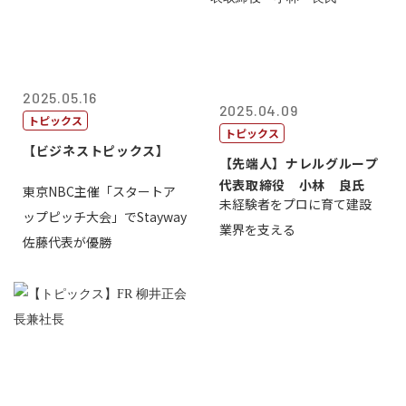
2025.05.16
2025.04.09
トピックス
トピックス
【ビジネストピックス】
【先端人】ナレルグループ
代表取締役 小林 良氏
東京NBC主催「スタートア
未経験者をプロに育て建設
ップピッチ大会」でStayway
業界を支える
佐藤代表が優勝