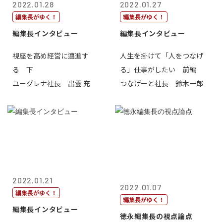
2022.01.28
2022.01.27
編集長がゆく！
編集長がゆく！
編集長インタビュー
編集長インタビュー
視座を高め経営に邁進す
人生を掛けて「人をつなげ
る 下
る」仕事がしたい 前編
ユーグレナ社長 出雲 充
つなげーと社長 鈴木一郎
2022.01.21
2022.01.07
編集長がゆく！
編集長がゆく！
編集長インタビュー
徳永編集長の視点論点