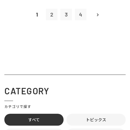
1
2
3
4
CATEGORY
カテゴリで探す
すべて
トピックス