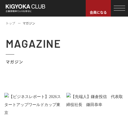
会員になる
トップ
マガジン
MAGAZINE
マガジン