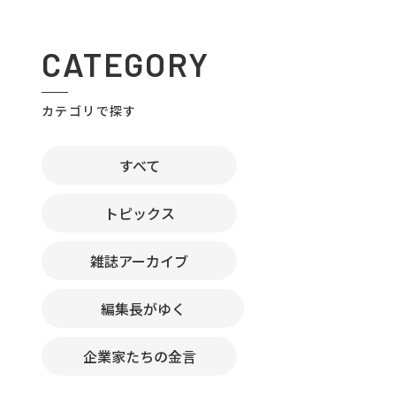
CATEGORY
カテゴリで探す
すべて
トピックス
雑誌アーカイブ
編集長がゆく
企業家たちの金言