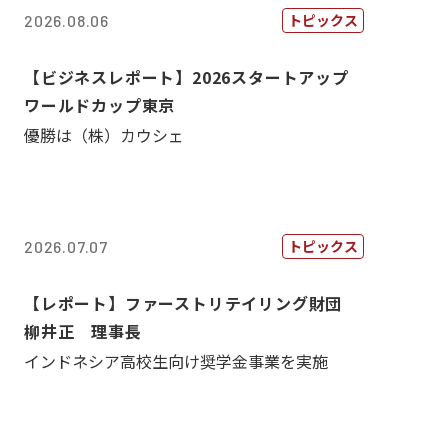
トピックス
2026.08.06
【ビジネスレポート】2026スタートアップ
ワールドカップ東京
優勝は（株）カウシェ
トピックス
2026.07.07
【レポート】ファーストリテイリング財団
柳井正 理事長
インドネシア高校生向け奨学金事業を実施