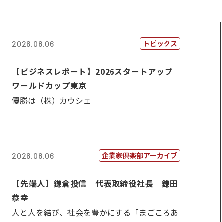
トピックス
2026.08.06
【ビジネスレポート】2026スタートアップ
ワールドカップ東京
優勝は（株）カウシェ
企業家倶楽部アーカイブ
2026.08.06
【先端人】鎌倉投信 代表取締役社長 鎌田
恭幸
人と人を結び、社会を豊かにする「まごころあ