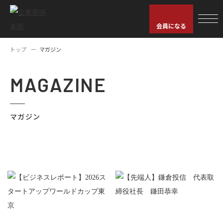
会員になる
トップ
マガジン
MAGAZINE
マガジン