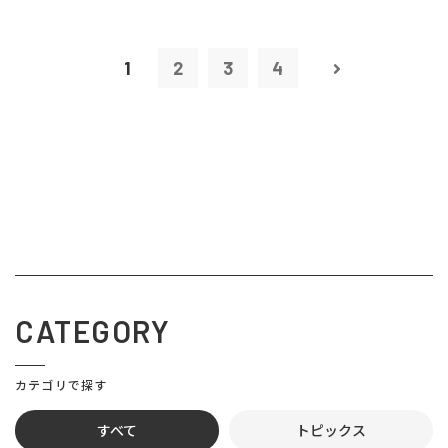
1
2
3
4
CATEGORY
カテゴリで探す
すべて
トピックス