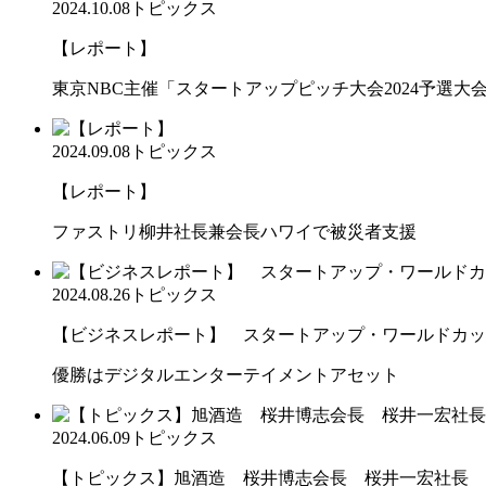
2024.10.08
トピックス
【レポート】
東京NBC主催「スタートアップピッチ大会2024予選大会2」で
2024.09.08
トピックス
【レポート】
ファストリ柳井社長兼会長ハワイで被災者支援
2024.08.26
トピックス
【ビジネスレポート】 スタートアップ・ワールドカップ20
優勝はデジタルエンターテイメントアセット
2024.06.09
トピックス
【トピックス】旭酒造 桜井博志会長 桜井一宏社長