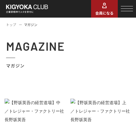
会員になる
トップ
マガジン
MAGAZINE
マガジン