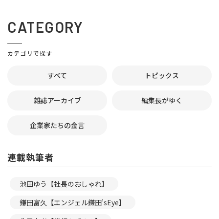
CATEGORY
カテゴリで探す
すべて
トピックス
雑誌アーカイブ
編集長がゆく
企業家たちの金言
連載執筆者
池田ゆう【社長のおしゃれ】
鎌田富久【エンジェル鎌田’sEye】