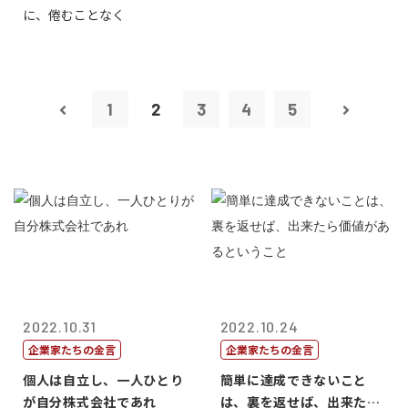
に、倦むことなく
1
2
3
4
5
2022.10.31
2022.10.24
企業家たちの金言
企業家たちの金言
個人は自立し、一人ひとり
簡単に達成できないこと
が自分株式会社であれ
は、裏を返せば、出来たら