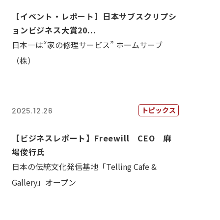
【イベント・レポート】日本サブスクリプシ
ョンビジネス大賞20...
日本一は“家の修理サービス” ホームサーブ
（株）
トピックス
2025.12.26
【ビジネスレポート】Freewill CEO 麻
場俊行氏
日本の伝統文化発信基地「Telling Cafe &
Gallery」オープン