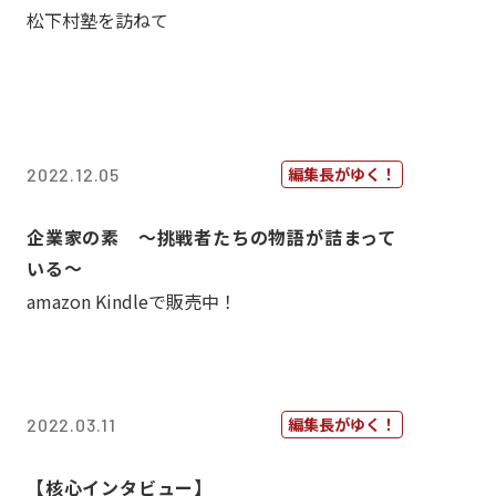
松下村塾を訪ねて
編集長がゆく！
2022.12.05
企業家の素 〜挑戦者たちの物語が詰まって
いる〜
amazon Kindleで販売中！
編集長がゆく！
2022.03.11
【核心インタビュー】