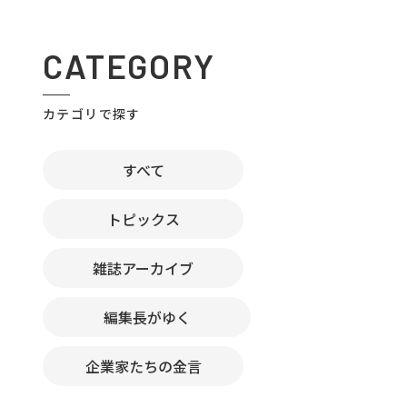
CATEGORY
カテゴリで探す
すべて
トピックス
雑誌アーカイブ
編集長がゆく
企業家たちの金言