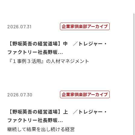
企業家倶楽部アーカイブ
2026.07.31
【野坂英吾の経営道場】中 ／トレジャー・
ファクトリー社長野坂...
『１事例３活用』の人材マネジメント
企業家倶楽部アーカイブ
2026.07.30
【野坂英吾の経営道場】上 ／トレジャー・
ファクトリー社長野坂...
継続して結果を出し続ける経営