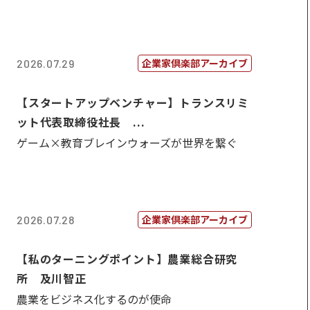
企業家倶楽部アーカイブ
2026.07.29
【スタートアップベンチャー】トランスリミ
ット代表取締役社長 ...
ゲーム×教育ブレインウォーズが世界を繋ぐ
企業家倶楽部アーカイブ
2026.07.28
【私のターニングポイント】農業総合研究
所 及川智正
農業をビジネス化するのが使命