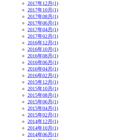
2017年12月(1)
2017年10月(1)
2017年08月(1)
2017年06月(1)
2017年04月(1)
2017年02月(1)
2016年12月(1)
2016年10月(1)
2016年08月(1)
2016年06月(1)
2016年04月(1)
2016年02月(1)
2015年12月(1)
2015年10月(1)
2015年08月(1)
2015年06月(1)
2015年04月(1)
2015年02月(1)
2014年12月(1)
2014年10月(1)
2014年06月(1)