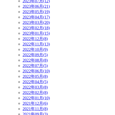
2023年07月(12)
2023年06月(21)
2023年05月(19)
2023年04月(17)
2023年03月(20)
2023年02月(18)
2023年01月(15)
2022年12月(8)
2022年11月(13)
2022年10月(9)
2022年09月(5)
2022年08月(8)
2022年07月(5)
2022年06月(10)
2022年05月(8)
2022年04月(5)
2022年03月(8)
2022年02月(8)
2022年01月(10)
2021年12月(6)
2021年11月(8)
2021年09月(3)