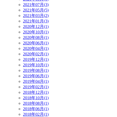
2021年07月(3)
2021年05月(5)
2021年03月(2)
2021年01月(3)
2020年12月(1)
2020年10月(1)
2020年08月(1)
2020年06月(1)
2020年04月(1)
2020年02月(1)
2019年12月(1)
2019年10月(1)
2019年08月(1)
2019年06月(1)
2019年04月(1)
2019年02月(1)
2018年12月(1)
2018年10月(1)
2018年08月(1)
2018年06月(1)
2018年02月(1)