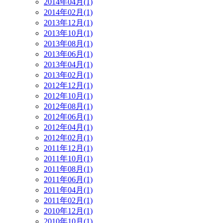
2014年04月(1)
2014年02月(1)
2013年12月(1)
2013年10月(1)
2013年08月(1)
2013年06月(1)
2013年04月(1)
2013年02月(1)
2012年12月(1)
2012年10月(1)
2012年08月(1)
2012年06月(1)
2012年04月(1)
2012年02月(1)
2011年12月(1)
2011年10月(1)
2011年08月(1)
2011年06月(1)
2011年04月(1)
2011年02月(1)
2010年12月(1)
2010年10月(1)