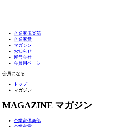
企業家倶楽部
企業家賞
マガジン
お知らせ
運営会社
会員用ページ
会員になる
トップ
マガジン
MAGAZINE
マガジン
企業家倶楽部
企業家賞