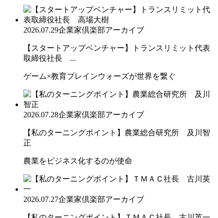
2026.07.29
企業家倶楽部アーカイブ
【スタートアップベンチャー】トランスリミット代表
取締役社長 ...
ゲーム×教育ブレインウォーズが世界を繋ぐ
2026.07.28
企業家倶楽部アーカイブ
【私のターニングポイント】農業総合研究所 及川智
正
農業をビジネス化するのが使命
2026.07.27
企業家倶楽部アーカイブ
【私のターニングポイント】ＴＭＡＣ社長 古川英一