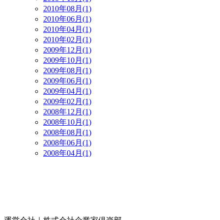
2010年08月(1)
2010年06月(1)
2010年04月(1)
2010年02月(1)
2009年12月(1)
2009年10月(1)
2009年08月(1)
2009年06月(1)
2009年04月(1)
2009年02月(1)
2008年12月(1)
2008年10月(1)
2008年08月(1)
2008年06月(1)
2008年04月(1)