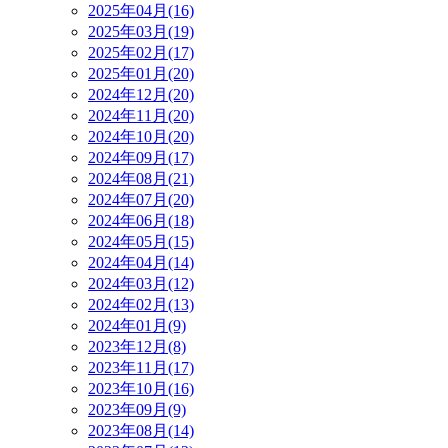
2025年04月(16)
2025年03月(19)
2025年02月(17)
2025年01月(20)
2024年12月(20)
2024年11月(20)
2024年10月(20)
2024年09月(17)
2024年08月(21)
2024年07月(20)
2024年06月(18)
2024年05月(15)
2024年04月(14)
2024年03月(12)
2024年02月(13)
2024年01月(9)
2023年12月(8)
2023年11月(17)
2023年10月(16)
2023年09月(9)
2023年08月(14)