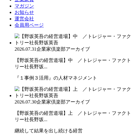
マガジン
お知らせ
運営会社
会員用ページ
2026.07.31
企業家倶楽部アーカイブ
【野坂英吾の経営道場】中 ／トレジャー・ファクト
リー社長野坂...
『１事例３活用』の人材マネジメント
2026.07.30
企業家倶楽部アーカイブ
【野坂英吾の経営道場】上 ／トレジャー・ファクト
リー社長野坂...
継続して結果を出し続ける経営