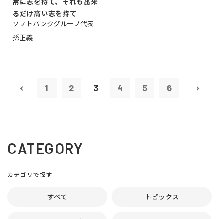
常に志を持て、それも出来
るだけ高い志を持て
ソフトバンクグループ代表
孫正義
1
2
3
4
5
6
CATEGORY
カテゴリで探す
すべて
トピックス