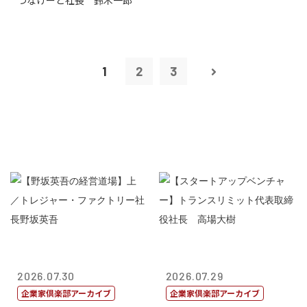
つなげーと社長 鈴木一郎
1
2
3
2026.07.30
2026.07.29
企業家倶楽部アーカイブ
企業家倶楽部アーカイブ