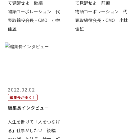
て覚醒せよ 後編
て覚醒せよ 前編
物語コーポレーション 代
物語コーポレーション 代
表取締役会長・CMO 小林
表取締役会長・CMO 小林
佳雄
佳雄
2022.02.02
編集長がゆく！
編集長インタビュー
人生を掛けて「人をつなげ
る」仕事がしたい 後編