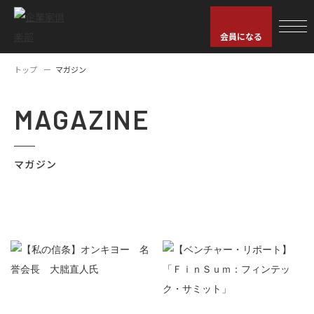
会員になる
トップ
マガジン
MAGAZINE
マガジン