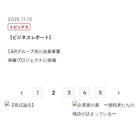
2025.11.13
トピックス
【ビジネスレポート】
C&Rグループ井川会長事業
承継プロジェクトに投魂
1
2
3
4
5