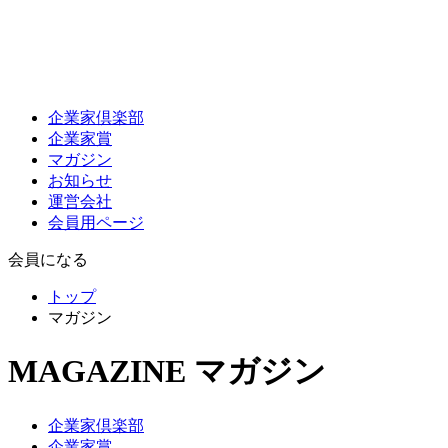
企業家倶楽部
企業家賞
マガジン
お知らせ
運営会社
会員用ページ
会員になる
トップ
マガジン
MAGAZINE
マガジン
企業家倶楽部
企業家賞