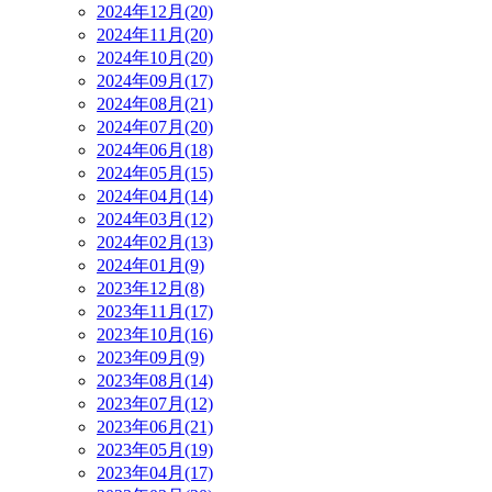
2024年12月(20)
2024年11月(20)
2024年10月(20)
2024年09月(17)
2024年08月(21)
2024年07月(20)
2024年06月(18)
2024年05月(15)
2024年04月(14)
2024年03月(12)
2024年02月(13)
2024年01月(9)
2023年12月(8)
2023年11月(17)
2023年10月(16)
2023年09月(9)
2023年08月(14)
2023年07月(12)
2023年06月(21)
2023年05月(19)
2023年04月(17)