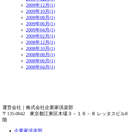
2009年12月(1)
2009年10月(1)
2009年08月(1)
2009年06月(1)
2009年04月(1)
2009年02月(1)
2008年12月(1)
2008年10月(1)
2008年08月(1)
2008年06月(1)
2008年04月(1)
運営会社｜
株式会社企業家倶楽部
〒135-0042 東京都江東区木場３－１６－８ レッタスビル8
階
企業家倶楽部