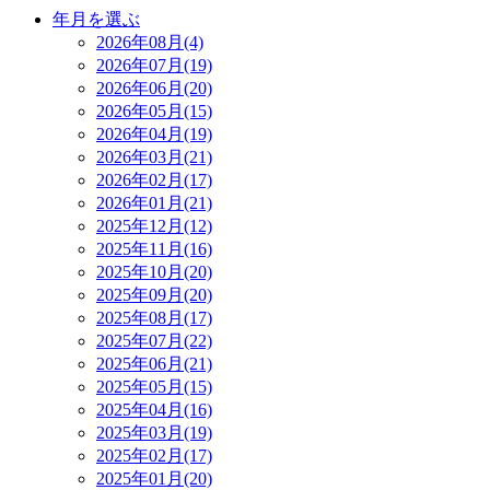
年月を選ぶ
2026年08月(4)
2026年07月(19)
2026年06月(20)
2026年05月(15)
2026年04月(19)
2026年03月(21)
2026年02月(17)
2026年01月(21)
2025年12月(12)
2025年11月(16)
2025年10月(20)
2025年09月(20)
2025年08月(17)
2025年07月(22)
2025年06月(21)
2025年05月(15)
2025年04月(16)
2025年03月(19)
2025年02月(17)
2025年01月(20)