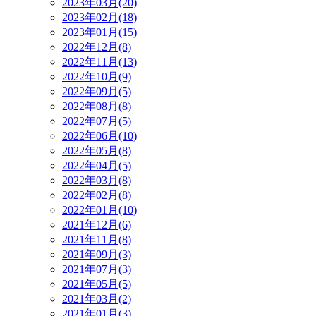
2023年03月(20)
2023年02月(18)
2023年01月(15)
2022年12月(8)
2022年11月(13)
2022年10月(9)
2022年09月(5)
2022年08月(8)
2022年07月(5)
2022年06月(10)
2022年05月(8)
2022年04月(5)
2022年03月(8)
2022年02月(8)
2022年01月(10)
2021年12月(6)
2021年11月(8)
2021年09月(3)
2021年07月(3)
2021年05月(5)
2021年03月(2)
2021年01月(3)