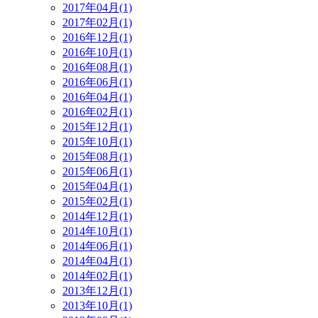
2017年04月(1)
2017年02月(1)
2016年12月(1)
2016年10月(1)
2016年08月(1)
2016年06月(1)
2016年04月(1)
2016年02月(1)
2015年12月(1)
2015年10月(1)
2015年08月(1)
2015年06月(1)
2015年04月(1)
2015年02月(1)
2014年12月(1)
2014年10月(1)
2014年06月(1)
2014年04月(1)
2014年02月(1)
2013年12月(1)
2013年10月(1)