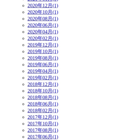
2020年12月(1)
2020年10月(1)
2020年08月(1)
2020年06月(1)
2020年04月(1)
2020年02月(1)
2019年12月(1)
2019年10月(1)
2019年08月(1)
2019年06月(1)
2019年04月(1)
2019年02月(1)
2018年12月(1)
2018年10月(1)
2018年08月(1)
2018年06月(1)
2018年02月(1)
2017年12月(1)
2017年10月(1)
2017年08月(1)
2017年06月(1)