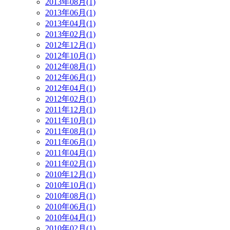
2013年08月(1)
2013年06月(1)
2013年04月(1)
2013年02月(1)
2012年12月(1)
2012年10月(1)
2012年08月(1)
2012年06月(1)
2012年04月(1)
2012年02月(1)
2011年12月(1)
2011年10月(1)
2011年08月(1)
2011年06月(1)
2011年04月(1)
2011年02月(1)
2010年12月(1)
2010年10月(1)
2010年08月(1)
2010年06月(1)
2010年04月(1)
2010年02月(1)