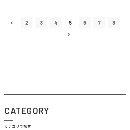
2
3
4
5
6
7
8
CATEGORY
カテゴリで探す