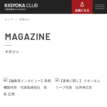
会員になる
トップ
マガジン
MAGAZINE
マガジン