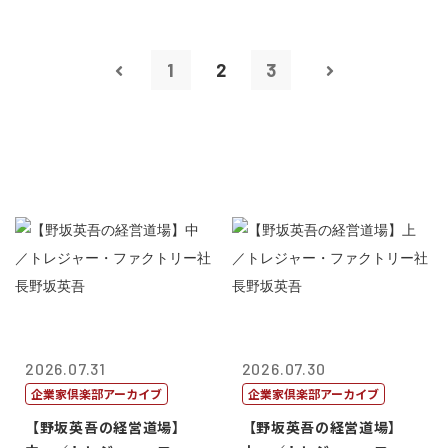
1
2
3
2026.07.31
2026.07.30
企業家倶楽部アーカイブ
企業家倶楽部アーカイブ
【野坂英吾の経営道場】
【野坂英吾の経営道場】