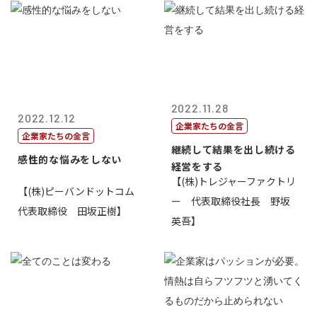
2022.11.28
2022.12.12
企業家たちの金言
企業家たちの金言
継続して結果を出し続ける
感性的な悩みをしない
経営をする
【(株)トレジャーファクトリ
【(株)ピーバンドットコム
ー 代表取締役社長 野坂
代表取締役 田坂正樹】
英吾】