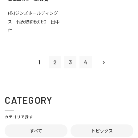
(株)ジンズホールディング
ス 代表取締役CEO 田中
仁
1
2
3
4
CATEGORY
カテゴリで探す
すべて
トピックス