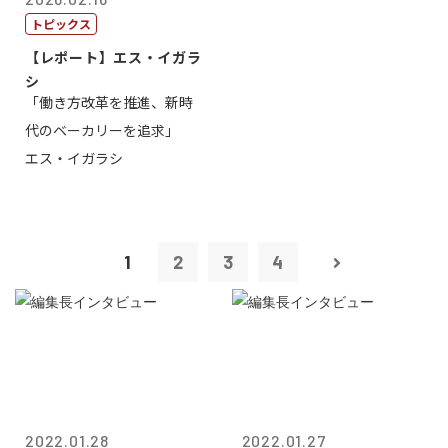
トピックス
【レポート】エス・イガラ
シ
「働き方改革を推進、新時
代のベーカリーを追求」
エス・イガラシ
1
2
3
4
2022.01.28
2022.01.27