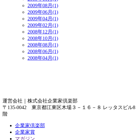
2009年08月(1)
2009年06月(1)
2009年04月(1)
2009年02月(1)
2008年12月(1)
2008年10月(1)
2008年08月(1)
2008年06月(1)
2008年04月(1)
運営会社｜
株式会社企業家倶楽部
〒135-0042 東京都江東区木場３－１６－８ レッタスビル8
階
企業家倶楽部
企業家賞
マガジン