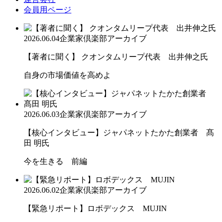
会員用ページ
2026.06.04
企業家倶楽部アーカイブ
【著者に聞く】 クオンタムリープ代表 出井伸之氏
自身の市場価値を高めよ
2026.06.03
企業家倶楽部アーカイブ
【核心インタビュー】ジャパネットたかた創業者 髙
田 明氏
今を生きる 前編
2026.06.02
企業家倶楽部アーカイブ
【緊急リポート】ロボデックス MUJIN