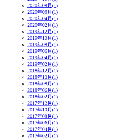
2020年08月(1)
2020年06月(1)
2020年04月(1)
2020年02月(1)
2019年12月(1)
2019年10月(1)
2019年08月(1)
2019年06月(1)
2019年04月(1)
2019年02月(1)
2018年12月(1)
2018年10月(1)
2018年08月(1)
2018年06月(1)
2018年02月(1)
2017年12月(1)
2017年10月(1)
2017年08月(1)
2017年06月(1)
2017年04月(1)
2017年02月(1)