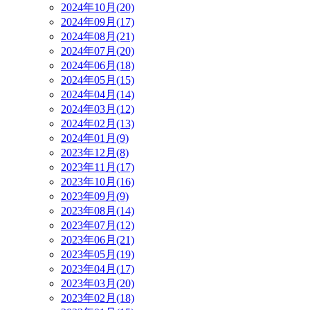
2024年10月(20)
2024年09月(17)
2024年08月(21)
2024年07月(20)
2024年06月(18)
2024年05月(15)
2024年04月(14)
2024年03月(12)
2024年02月(13)
2024年01月(9)
2023年12月(8)
2023年11月(17)
2023年10月(16)
2023年09月(9)
2023年08月(14)
2023年07月(12)
2023年06月(21)
2023年05月(19)
2023年04月(17)
2023年03月(20)
2023年02月(18)