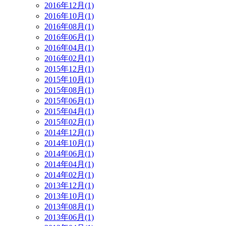
2016年12月(1)
2016年10月(1)
2016年08月(1)
2016年06月(1)
2016年04月(1)
2016年02月(1)
2015年12月(1)
2015年10月(1)
2015年08月(1)
2015年06月(1)
2015年04月(1)
2015年02月(1)
2014年12月(1)
2014年10月(1)
2014年06月(1)
2014年04月(1)
2014年02月(1)
2013年12月(1)
2013年10月(1)
2013年08月(1)
2013年06月(1)