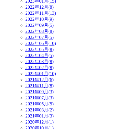
2023年01月(15)
2022年12月(8)
2022年11月(13)
2022年10月(9)
2022年09月(5)
2022年08月(8)
2022年07月(5)
2022年06月(10)
2022年05月(8)
2022年04月(5)
2022年03月(8)
2022年02月(8)
2022年01月(10)
2021年12月(6)
2021年11月(8)
2021年09月(3)
2021年07月(3)
2021年05月(5)
2021年03月(2)
2021年01月(3)
2020年12月(1)
2020年10月(1)