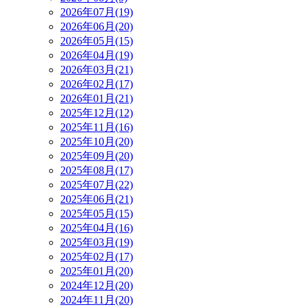
2026年07月(19)
2026年06月(20)
2026年05月(15)
2026年04月(19)
2026年03月(21)
2026年02月(17)
2026年01月(21)
2025年12月(12)
2025年11月(16)
2025年10月(20)
2025年09月(20)
2025年08月(17)
2025年07月(22)
2025年06月(21)
2025年05月(15)
2025年04月(16)
2025年03月(19)
2025年02月(17)
2025年01月(20)
2024年12月(20)
2024年11月(20)