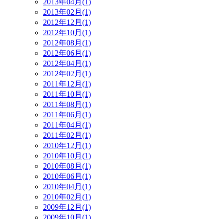
2013年04月(1)
2013年02月(1)
2012年12月(1)
2012年10月(1)
2012年08月(1)
2012年06月(1)
2012年04月(1)
2012年02月(1)
2011年12月(1)
2011年10月(1)
2011年08月(1)
2011年06月(1)
2011年04月(1)
2011年02月(1)
2010年12月(1)
2010年10月(1)
2010年08月(1)
2010年06月(1)
2010年04月(1)
2010年02月(1)
2009年12月(1)
2009年10月(1)