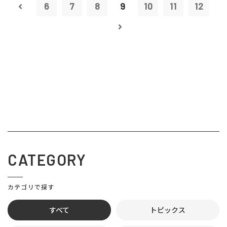
6
7
8
9
10
11
12
CATEGORY
カテゴリで探す
すべて
トピックス