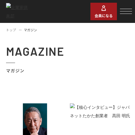
会員になる
トップ
マガジン
MAGAZINE
マガジン