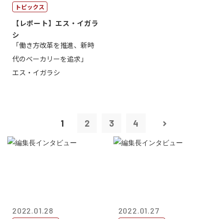
トピックス
【レポート】エス・イガラ
シ
「働き方改革を推進、新時
代のベーカリーを追求」
エス・イガラシ
1
2
3
4
2022.01.28
2022.01.27