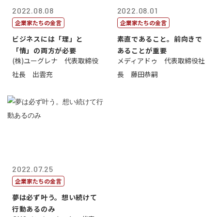
2022.08.08
2022.08.01
企業家たちの金言
企業家たちの金言
ビジネスには「理」と
素直であること。前向きで
「情」の両方が必要
あることが重要
(株)ユーグレナ 代表取締役
メディアドゥ 代表取締役社
社長 出雲充
長 藤田恭嗣
2022.07.25
企業家たちの金言
夢は必ず叶う。想い続けて
行動あるのみ