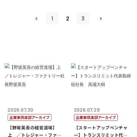
1
2
3
2026.07.30
2026.07.29
企業家倶楽部アーカイブ
企業家倶楽部アーカイブ
【野坂英吾の経営道場】
【スタートアップベンチャ
上 ／トレジャー・ファク
ー】トランスリミット代表