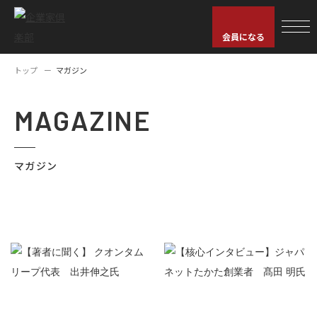
会員になる
トップ
マガジン
MAGAZINE
マガジン