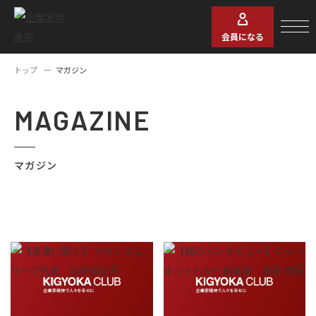
会員になる
トップ
マガジン
MAGAZINE
マガジン