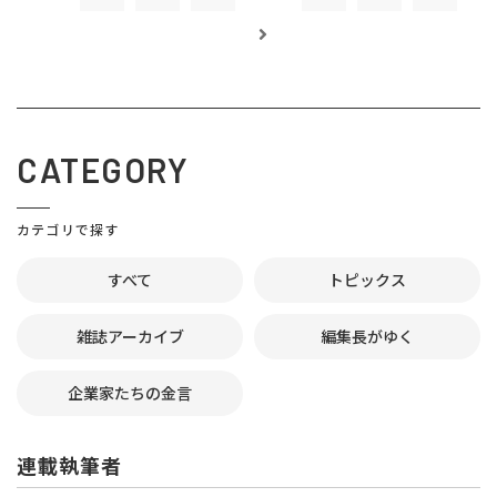
CATEGORY
カテゴリで探す
すべて
トピックス
雑誌アーカイブ
編集長がゆく
企業家たちの金言
連載執筆者