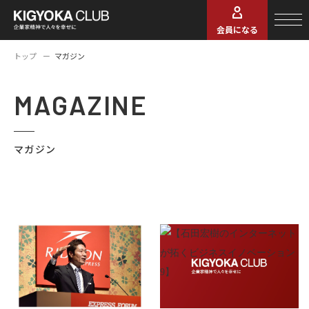
会員になる
トップ
マガジン
MAGAZINE
マガジン