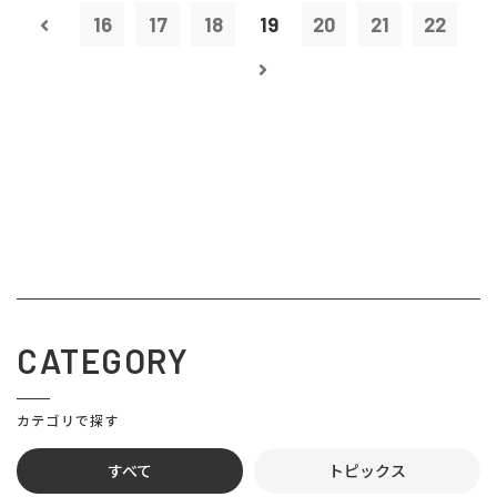
16
17
18
19
20
21
22
CATEGORY
カテゴリで探す
すべて
トピックス