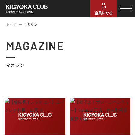
会員になる
トップ
マガジン
MAGAZINE
マガジン