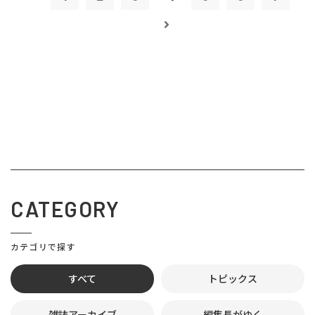
CATEGORY
カテゴリで探す
すべて
トピックス
雑誌アーカイブ
編集長がゆく